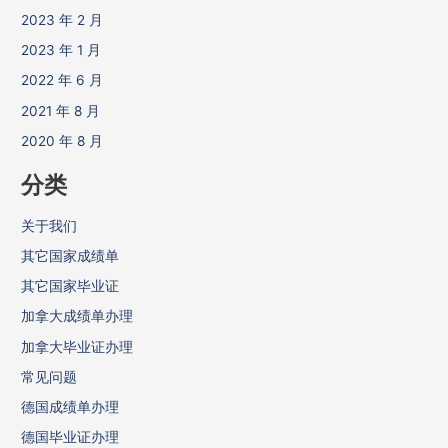
2023 年 2 月
2023 年 1 月
2022 年 6 月
2021 年 8 月
2020 年 8 月
分类
关于我们
其它国家成绩单
其它国家毕业证
加拿大成绩单办理
加拿大毕业证办理
常见问题
德国成绩单办理
德国毕业证办理