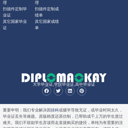
理
理
扫描件定制毕
扫描件定制成
业证
绩单
其它国家毕业
其它国家成绩
证
单
大学毕业证,学院毕业证,高中毕业证
F
T
L
P
a
w
i
i
c
i
n
n
e
t
k
t
b
t
e
e
重要申明：我们专业解决因
挂科
或辍学导致无证，或毕业时间太久，
o
e
d
r
o
r
i
e
毕业证丢失等难题。原版精度还原仿制，已帮助成千上万的学生渡过
k
n
s
难关。我们不鼓励学生弃读而走直接购买的捷径，单纯为有需要的没
t