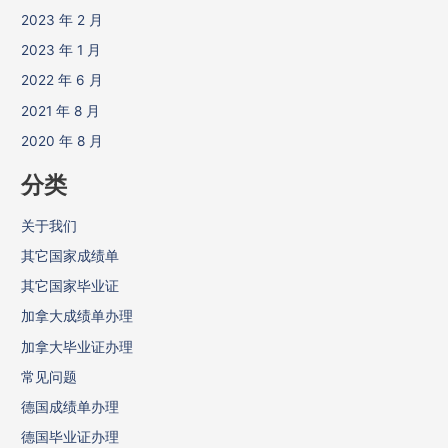
2023 年 2 月
2023 年 1 月
2022 年 6 月
2021 年 8 月
2020 年 8 月
分类
关于我们
其它国家成绩单
其它国家毕业证
加拿大成绩单办理
加拿大毕业证办理
常见问题
德国成绩单办理
德国毕业证办理