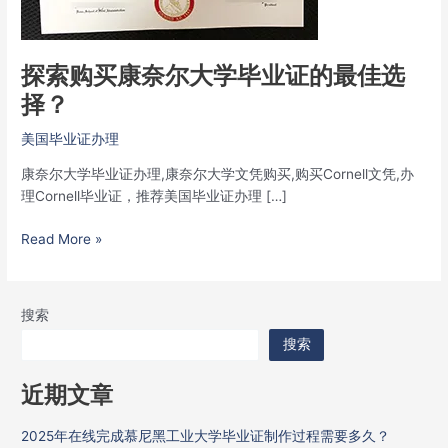
学
毕
业
探索购买康奈尔大学毕业证的最佳选
证
择？
的
最
美国毕业证办理
佳
选
康奈尔大学毕业证办理,康奈尔大学文凭购买,购买Cornell文凭,办
择？
理Cornell毕业证，推荐美国毕业证办理 […]
Read More »
搜索
搜索
近期文章
2025年在线完成慕尼黑工业大学毕业证制作过程需要多久？