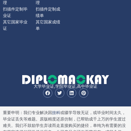
理
理
扫描件定制毕
扫描件定制成
业证
绩单
其它国家毕业
其它国家成绩
证
单
大学毕业证,学院毕业证,高中毕业证
F
T
L
P
a
w
i
i
c
i
n
n
e
t
k
t
b
t
e
e
重要申明：我们专业解决因
挂科
或辍学导致无证，或毕业时间太久，
o
e
d
r
o
r
i
e
毕业证丢失等难题。原版精度还原仿制，已帮助成千上万的学生渡过
k
n
s
难关。我们不鼓励学生弃读而走直接购买的捷径，单纯为有需要的没
t