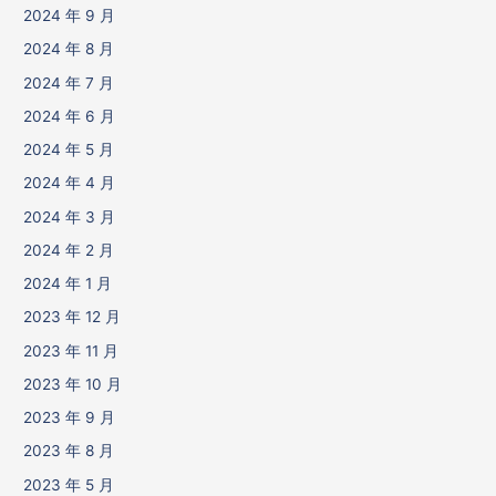
2024 年 9 月
2024 年 8 月
2024 年 7 月
2024 年 6 月
2024 年 5 月
2024 年 4 月
2024 年 3 月
2024 年 2 月
2024 年 1 月
2023 年 12 月
2023 年 11 月
2023 年 10 月
2023 年 9 月
2023 年 8 月
2023 年 5 月