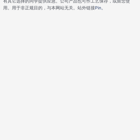
有其它选择的同学提供应急。公司产品也可作工艺保存，或留念使
用。用于非正规目的，与本网站无关。站外链接
Pin。