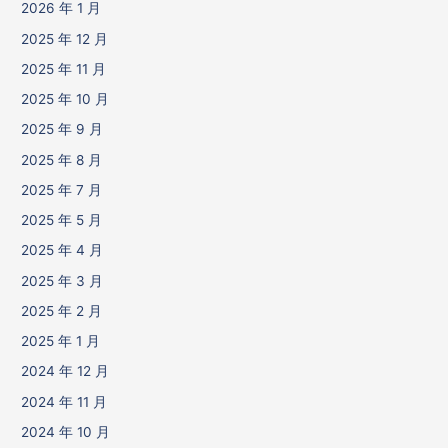
2026 年 1 月
2025 年 12 月
2025 年 11 月
2025 年 10 月
2025 年 9 月
2025 年 8 月
2025 年 7 月
2025 年 5 月
2025 年 4 月
2025 年 3 月
2025 年 2 月
2025 年 1 月
2024 年 12 月
2024 年 11 月
2024 年 10 月