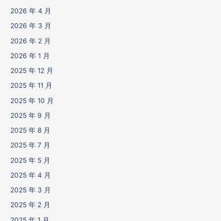
2026 年 4 月
2026 年 3 月
2026 年 2 月
2026 年 1 月
2025 年 12 月
2025 年 11 月
2025 年 10 月
2025 年 9 月
2025 年 8 月
2025 年 7 月
2025 年 5 月
2025 年 4 月
2025 年 3 月
2025 年 2 月
2025 年 1 月