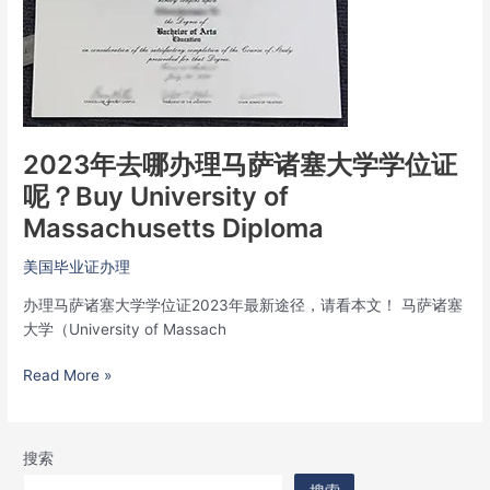
办
理
马
萨
诸
塞
大
2023年去哪办理马萨诸塞大学学位证
学
呢？Buy University of
学
位
Massachusetts Diploma
证
美国毕业证办理
呢？
Buy
办理马萨诸塞大学学位证2023年最新途径，请看本文！ 马萨诸塞
University
大学（University of Massach
of
Massachusetts
Read More »
Diploma
搜索