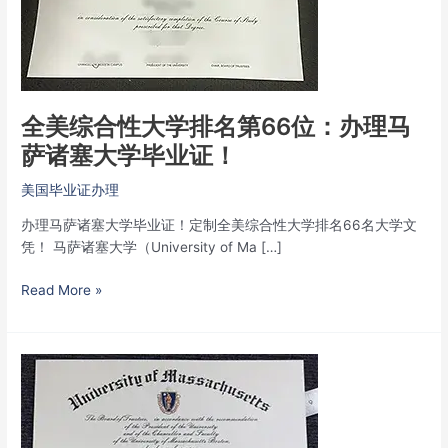
大
学
排
名
第
66
全美综合性大学排名第66位：办理马
位：
萨诸塞大学毕业证！
办
理
美国毕业证办理
马
萨
办理马萨诸塞大学毕业证！定制全美综合性大学排名66名大学文
诸
凭！ 马萨诸塞大学（University of Ma […]
塞
大
Read More »
学
毕
业
2023
证！
年
去
哪