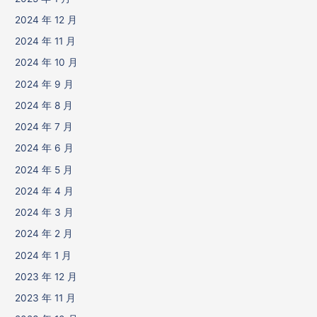
2024 年 12 月
2024 年 11 月
2024 年 10 月
2024 年 9 月
2024 年 8 月
2024 年 7 月
2024 年 6 月
2024 年 5 月
2024 年 4 月
2024 年 3 月
2024 年 2 月
2024 年 1 月
2023 年 12 月
2023 年 11 月