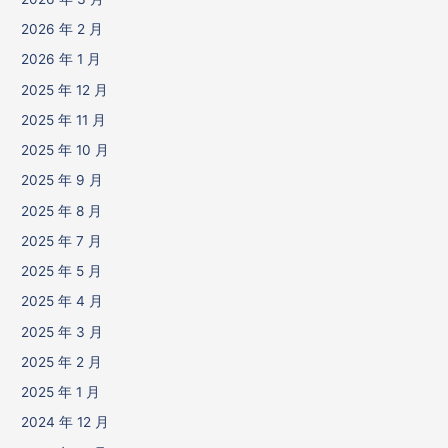
2026 年 2 月
2026 年 1 月
2025 年 12 月
2025 年 11 月
2025 年 10 月
2025 年 9 月
2025 年 8 月
2025 年 7 月
2025 年 5 月
2025 年 4 月
2025 年 3 月
2025 年 2 月
2025 年 1 月
2024 年 12 月