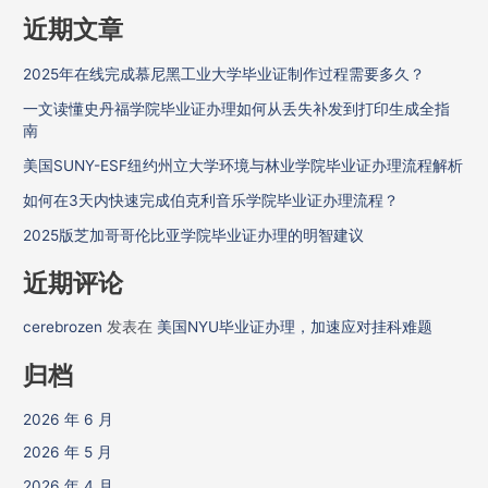
近期文章
2025年在线完成慕尼黑工业大学毕业证制作过程需要多久？
一文读懂史丹福学院毕业证办理如何从丢失补发到打印生成全指
南
美国SUNY-ESF纽约州立大学环境与林业学院毕业证办理流程解析
如何在3天内快速完成伯克利音乐学院毕业证办理流程？
2025版芝加哥哥伦比亚学院毕业证办理的明智建议
近期评论
cerebrozen
发表在
美国NYU毕业证办理，加速应对挂科难题
归档
2026 年 6 月
2026 年 5 月
2026 年 4 月