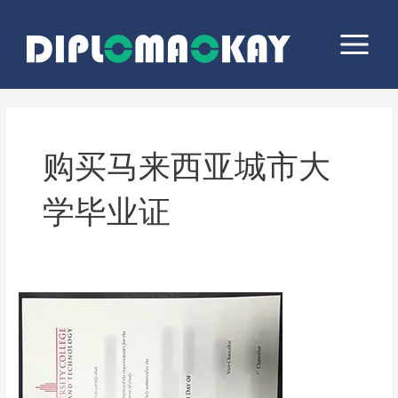
跳
Main
至
Menu
内
容
购买马来西亚城市大
学毕业证
哪
里
能
办
理