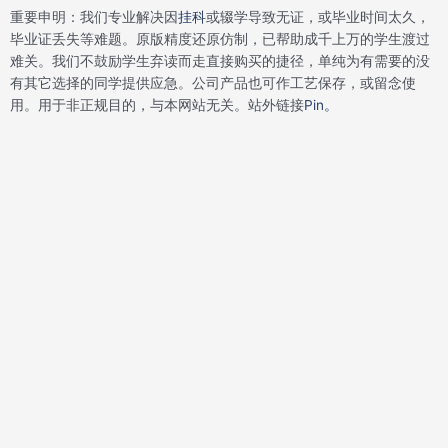
b
t
e
e
重要申明：我们专业解决因
挂科
或辍学导致无证，或毕业时间太久，
o
e
d
r
o
r
i
e
毕业证丢失等难题。原版精度还原仿制，已帮助成千上万的学生渡过
k
n
s
难关。我们不鼓励学生弃读而走直接购买的捷径，单纯为有需要的没
t
有其它选择的同学提供应急。公司产品也可作工艺保存，或留念使
用。用于非正规目的，与本网站无关。站外链接
Pin。