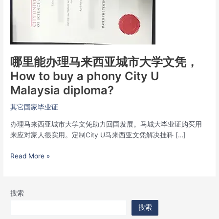
马
来
西
亚
城
市
哪里能办理马来西亚城市大学文凭，
大
How to buy a phony City U
学
文
Malaysia diploma?
凭，
其它国家毕业证
How
to
办理马来西亚城市大学文凭助力回国发展。马城大毕业证购买用
buy
来应对家人很实用。定制City U马来西亚文凭解决挂科 […]
a
phony
Read More »
City
U
Malaysia
搜索
diploma?
搜索