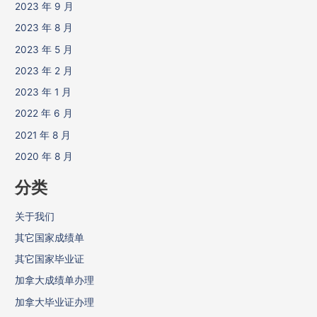
2023 年 9 月
2023 年 8 月
2023 年 5 月
2023 年 2 月
2023 年 1 月
2022 年 6 月
2021 年 8 月
2020 年 8 月
分类
关于我们
其它国家成绩单
其它国家毕业证
加拿大成绩单办理
加拿大毕业证办理