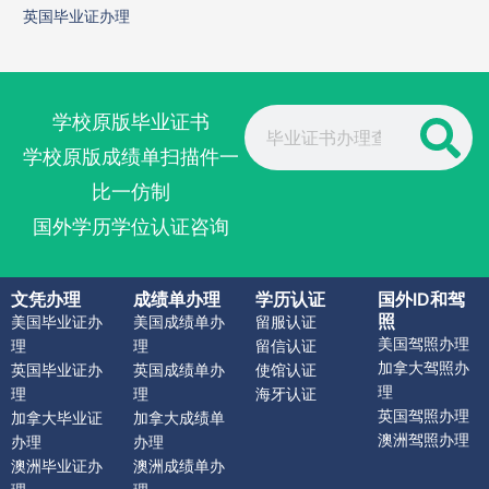
英国毕业证办理
Search
学校原版毕业证书
学校原版成绩单扫描件一
比一仿制
国外学历学位认证咨询
文凭办理
成绩单办理
学历认证
国外ID和驾
照
美国毕业证办
美国成绩单办
留服认证
美国驾照办理
理
理
留信认证
加拿大驾照办
英国毕业证办
英国成绩单办
使馆认证
理
理
理
海牙认证
英国驾照办理
加拿大毕业证
加拿大成绩单
澳洲驾照办理
办理
办理
澳洲毕业证办
澳洲成绩单办