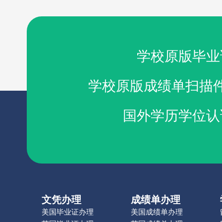
学校原版毕业
学校原版成绩单扫描
国外学历学位认
文凭办理
成绩单办理
美国毕业证办理
美国成绩单办理