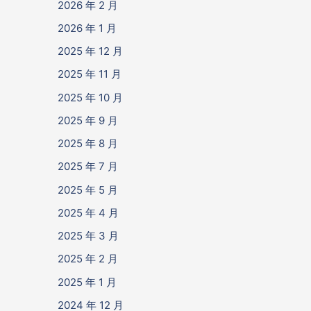
2026 年 2 月
2026 年 1 月
2025 年 12 月
2025 年 11 月
2025 年 10 月
2025 年 9 月
2025 年 8 月
2025 年 7 月
2025 年 5 月
2025 年 4 月
2025 年 3 月
2025 年 2 月
2025 年 1 月
2024 年 12 月