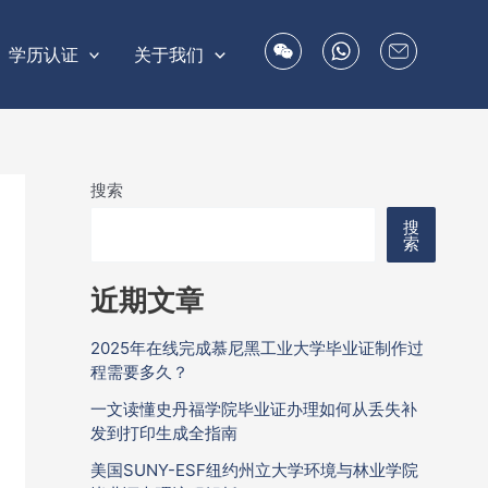
学历认证
关于我们
搜索
搜
索
近期文章
2025年在线完成慕尼黑工业大学毕业证制作过
程需要多久？
一文读懂史丹福学院毕业证办理如何从丢失补
发到打印生成全指南
美国SUNY-ESF纽约州立大学环境与林业学院