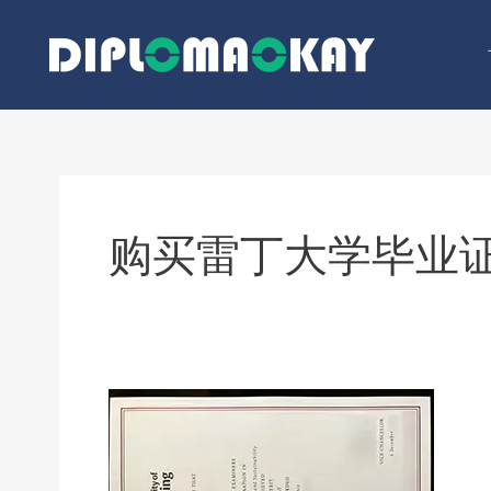
跳
至
内
容
购买雷丁大学毕业
2024
年
哪
里