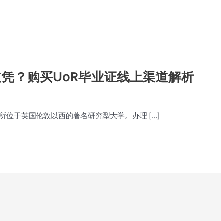
文凭？购买UoR毕业证线上渠道解析
oR，是一所位于英国伦敦以西的著名研究型大学。办理 […]