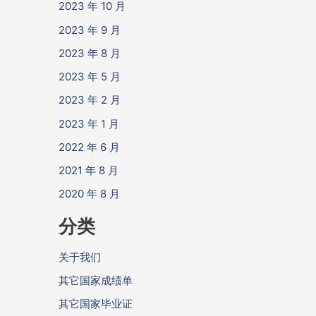
2023 年 10 月
2023 年 9 月
2023 年 8 月
2023 年 5 月
2023 年 2 月
2023 年 1 月
2022 年 6 月
2021 年 8 月
2020 年 8 月
分类
关于我们
其它国家成绩单
其它国家毕业证