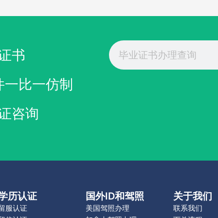
Search
证书
件一比一仿制
证咨询
学历认证
国外ID和驾照
关于我们
留服认证
美国驾照办理
联系我们