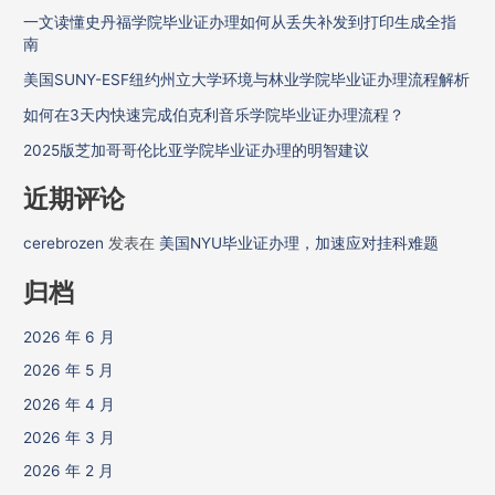
一文读懂史丹福学院毕业证办理如何从丢失补发到打印生成全指
南
美国SUNY-ESF纽约州立大学环境与林业学院毕业证办理流程解析
如何在3天内快速完成伯克利音乐学院毕业证办理流程？
2025版芝加哥哥伦比亚学院毕业证办理的明智建议
近期评论
cerebrozen
发表在
美国NYU毕业证办理，加速应对挂科难题
归档
2026 年 6 月
2026 年 5 月
2026 年 4 月
2026 年 3 月
2026 年 2 月