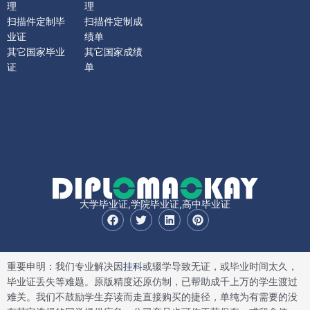
理
理
扫描件定制毕
扫描件定制成
业证
绩单
其它国家毕业
其它国家成绩
证
单
大学毕业证,学院毕业证,高中毕业证
F
T
L
P
a
w
i
i
c
i
n
n
e
t
k
t
b
t
e
e
重要申明：我们专业解决因
挂科
或辍学导致无证，或毕业时间太久，
o
e
d
r
o
r
i
e
毕业证丢失等难题。原版精度还原仿制，已帮助成千上万的学生渡过
k
n
s
难关。我们不鼓励学生弃读而走直接购买的捷径，单纯为有需要的没
t