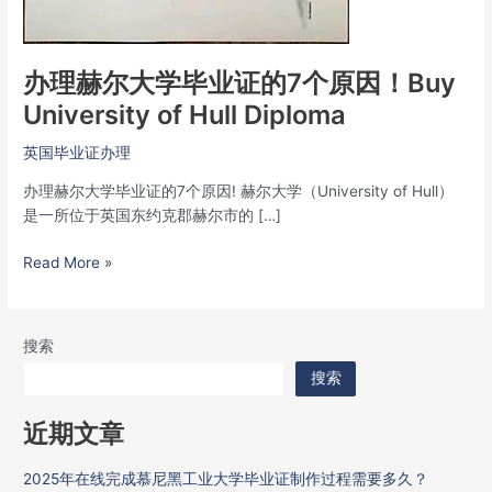
证
的
7
办理赫尔大学毕业证的7个原因！Buy
个
University of Hull Diploma
原
因！
英国毕业证办理
Buy
University
办理赫尔大学毕业证的7个原因! 赫尔大学（University of Hull）
of
是一所位于英国东约克郡赫尔市的 […]
Hull
Diploma
Read More »
搜索
搜索
近期文章
2025年在线完成慕尼黑工业大学毕业证制作过程需要多久？