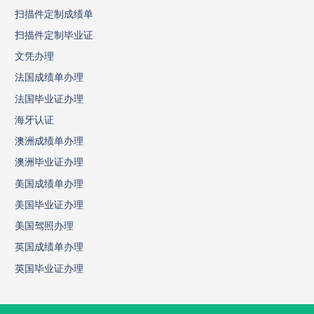
扫描件定制成绩单
扫描件定制毕业证
文凭办理
法国成绩单办理
法国毕业证办理
海牙认证
澳洲成绩单办理
澳洲毕业证办理
美国成绩单办理
美国毕业证办理
美国驾照办理
英国成绩单办理
英国毕业证办理