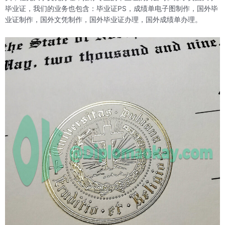
毕业证，我们的业务也包含：毕业证PS，成绩单电子图制作，国外毕
业证制作，国外文凭制作，国外毕业证办理，国外成绩单办理。