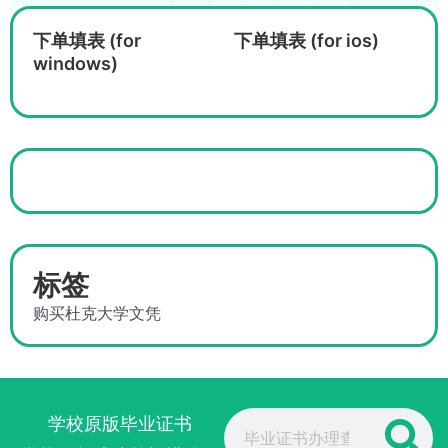
下单填表 (for
下单填表 (for ios)
windows)
标签
购买杜克大学文凭
Search
学校原版毕业证书