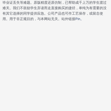
o
r
i
e
毕业证丢失等难题。原版精度还原仿制，已帮助成千上万的学生渡过
k
n
s
难关。我们不鼓励学生弃读而走直接购买的捷径，单纯为有需要的没
t
有其它选择的同学提供应急。公司产品也可作工艺保存，或留念使
用。用于非正规目的，与本网站无关。站外链接
Pin。