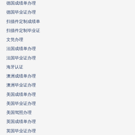
德国成绩单办理
德国毕业证办理
扫描件定制成绩单
扫描件定制毕业证
文凭办理
法国成绩单办理
法国毕业证办理
海牙认证
澳洲成绩单办理
澳洲毕业证办理
美国成绩单办理
美国毕业证办理
美国驾照办理
英国成绩单办理
英国毕业证办理