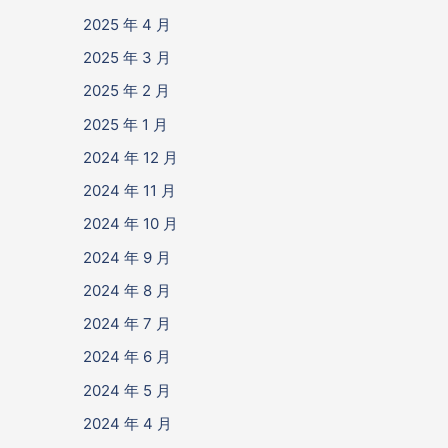
2025 年 4 月
2025 年 3 月
2025 年 2 月
2025 年 1 月
2024 年 12 月
2024 年 11 月
2024 年 10 月
2024 年 9 月
2024 年 8 月
2024 年 7 月
2024 年 6 月
2024 年 5 月
2024 年 4 月