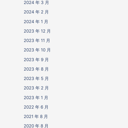
2024 年 3 月
2024 年 2 月
2024 年 1 月
2023 年 12 月
2023 年 11 月
2023 年 10 月
2023 年 9 月
2023 年 8 月
2023 年 5 月
2023 年 2 月
2023 年 1 月
2022 年 6 月
2021 年 8 月
2020 年 8 月