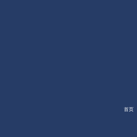
跳
至
内
容
首页