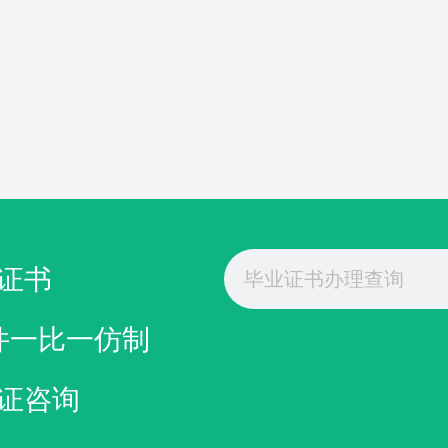
Search
证书
件一比一仿制
证咨询