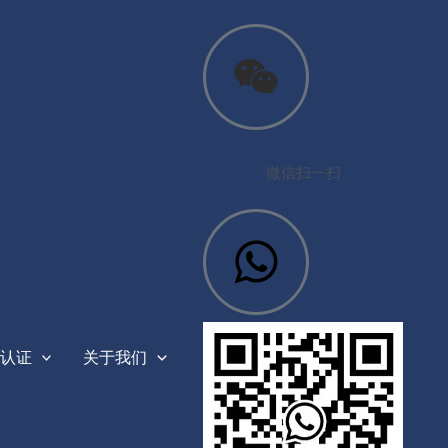
微信扫一扫
认证
关于我们