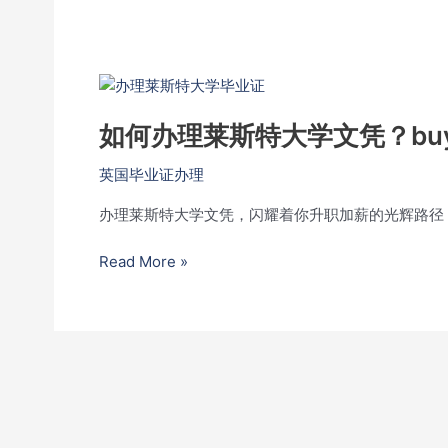
如
何
如何办理莱斯特大学文凭？buy a Univ
办
理
英国毕业证办理
莱
斯
办理莱斯特大学文凭，闪耀着你升职加薪的光辉路径！ 定
特
大
Read More »
学
文
凭？
buy
a
University
of
Leicester