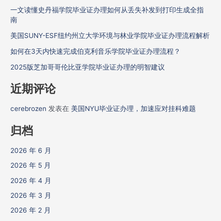
一文读懂史丹福学院毕业证办理如何从丢失补发到打印生成全指
南
美国SUNY-ESF纽约州立大学环境与林业学院毕业证办理流程解析
如何在3天内快速完成伯克利音乐学院毕业证办理流程？
2025版芝加哥哥伦比亚学院毕业证办理的明智建议
近期评论
cerebrozen
发表在
美国NYU毕业证办理，加速应对挂科难题
归档
2026 年 6 月
2026 年 5 月
2026 年 4 月
2026 年 3 月
2026 年 2 月