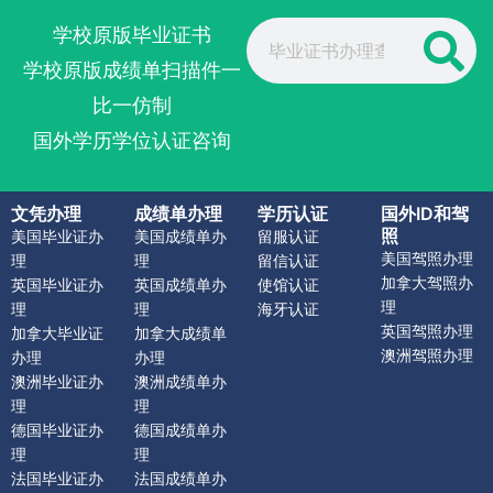
Search
学校原版毕业证书
学校原版成绩单扫描件一
比一仿制
国外学历学位认证咨询
文凭办理
成绩单办理
学历认证
国外ID和驾
照
美国毕业证办
美国成绩单办
留服认证
美国驾照办理
理
理
留信认证
加拿大驾照办
英国毕业证办
英国成绩单办
使馆认证
理
理
理
海牙认证
英国驾照办理
加拿大毕业证
加拿大成绩单
澳洲驾照办理
办理
办理
澳洲毕业证办
澳洲成绩单办
理
理
德国毕业证办
德国成绩单办
理
理
法国毕业证办
法国成绩单办