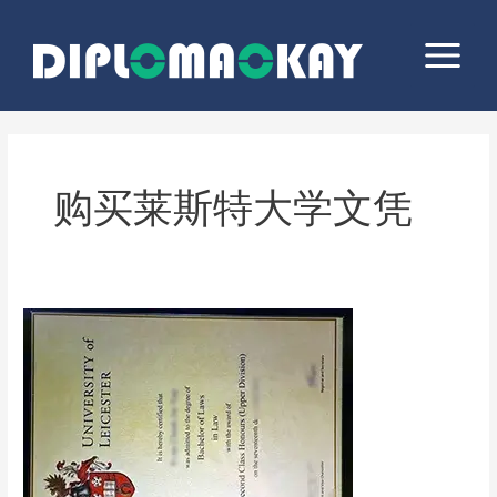
跳
Main
至
Menu
内
容
购买莱斯特大学文凭
2023THE
世
界
大
学
影
响
力