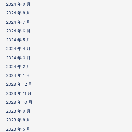
2024 年 9 月
2024 年 8 月
2024 年 7 月
2024 年 6 月
2024 年 5 月
2024 年 4 月
2024 年 3 月
2024 年 2 月
2024 年 1 月
2023 年 12 月
2023 年 11 月
2023 年 10 月
2023 年 9 月
2023 年 8 月
2023 年 5 月