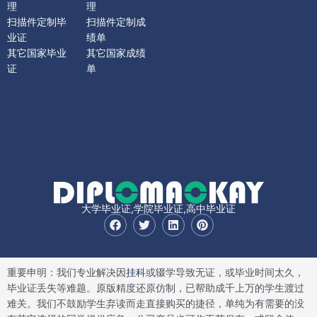
理
理
扫描件定制毕
扫描件定制成
业证
绩单
其它国家毕业
其它国家成绩
证
单
大学毕业证,学院毕业证,高中毕业证
F
T
L
P
a
w
i
i
c
i
n
n
e
t
k
t
b
t
e
e
重要申明：我们专业解决因
挂科
或辍学导致无证，或毕业时间太久，
o
e
d
r
o
r
i
e
毕业证丢失等难题。原版精度还原仿制，已帮助成千上万的学生渡过
k
n
s
难关。我们不鼓励学生弃读而走直接购买的捷径，单纯为有需要的没
t