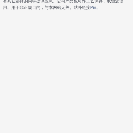
有其它选择的同学提供应急。公司产品也可作工艺保存，或留念使
用。用于非正规目的，与本网站无关。站外链接
Pin。