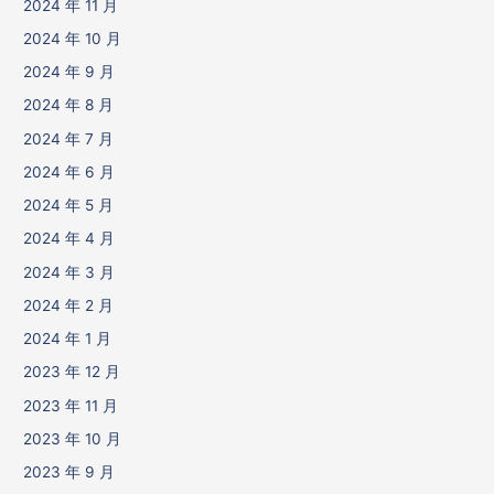
2024 年 11 月
2024 年 10 月
2024 年 9 月
2024 年 8 月
2024 年 7 月
2024 年 6 月
2024 年 5 月
2024 年 4 月
2024 年 3 月
2024 年 2 月
2024 年 1 月
2023 年 12 月
2023 年 11 月
2023 年 10 月
2023 年 9 月