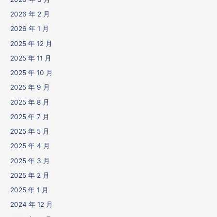
2026 年 2 月
2026 年 1 月
2025 年 12 月
2025 年 11 月
2025 年 10 月
2025 年 9 月
2025 年 8 月
2025 年 7 月
2025 年 5 月
2025 年 4 月
2025 年 3 月
2025 年 2 月
2025 年 1 月
2024 年 12 月