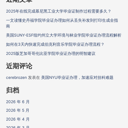
2025年在线完成慕尼黑工业大学毕业证制作过程需要多久？
一文读懂史丹福学院毕业证办理如何从丢失补发到打印生成全指
南
美国SUNY-ESF纽约州立大学环境与林业学院毕业证办理流程解析
如何在3天内快速完成伯克利音乐学院毕业证办理流程？
2025版芝加哥哥伦比亚学院毕业证办理的明智建议
近期评论
cerebrozen
发表在
美国NYU毕业证办理，加速应对挂科难题
归档
2026 年 6 月
2026 年 5 月
2026 年 4 月
2026 年 3 月