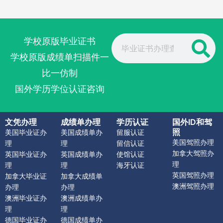
Search
学校原版毕业证书
学校原版成绩单扫描件一
比一仿制
国外学历学位认证咨询
文凭办理
成绩单办理
学历认证
国外ID和驾
照
美国毕业证办
美国成绩单办
留服认证
美国驾照办理
理
理
留信认证
加拿大驾照办
英国毕业证办
英国成绩单办
使馆认证
理
理
理
海牙认证
英国驾照办理
加拿大毕业证
加拿大成绩单
澳洲驾照办理
办理
办理
澳洲毕业证办
澳洲成绩单办
理
理
德国毕业证办
德国成绩单办