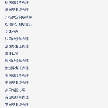
德国成绩单办理
德国毕业证办理
扫描件定制成绩单
扫描件定制毕业证
文凭办理
法国成绩单办理
法国毕业证办理
海牙认证
澳洲成绩单办理
澳洲毕业证办理
美国成绩单办理
美国毕业证办理
美国驾照办理
英国成绩单办理
英国毕业证办理