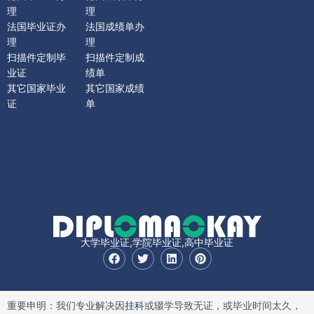
理
理
法国毕业证办
法国成绩单办
理
理
扫描件定制毕
扫描件定制成
业证
绩单
其它国家毕业
其它国家成绩
证
单
大学毕业证,学院毕业证,高中毕业证
F
T
L
P
a
w
i
i
c
i
n
n
e
t
k
t
b
t
e
e
重要申明：我们专业解决因
挂科
或辍学导致无证，或毕业时间太久，
o
e
d
r