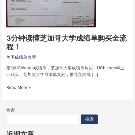
芝
加
哥
大
学
成
3分钟读懂芝加哥大学成绩单购买全流
绩
程！
单
购
美国成绩单办理
买
全
定制UChicago成绩单，芝加哥大学成绩单购买，UChicago毕业
流
证购买，芝加哥大学成绩单复刻，推荐美国成 […]
程！
Read More »
搜索
搜索
近期文章