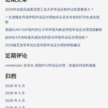
2025年在线完成慕尼黑工业大学毕业证制作过程需要多久？
一文读懂史丹福学院毕业证办理如何从丢失补发到打印生成全指
南
美国SUNY-ESF纽约州立大学环境与林业学院毕业证办理流程解析
如何在3天内快速完成伯克利音乐学院毕业证办理流程？
2025版芝加哥哥伦比亚学院毕业证办理的明智建议
近期评论
cerebrozen
发表在
美国NYU毕业证办理，加速应对挂科难题
归档
2026 年 6 月
2026 年 5 月
2026 年 4 月
2026 年 3 月