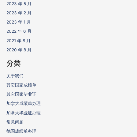
2023 年 5 月
2023 年 2 月
2023 年 1 月
2022 年 6 月
2021 年 8 月
2020 年 8 月
分类
关于我们
其它国家成绩单
其它国家毕业证
加拿大成绩单办理
加拿大毕业证办理
常见问题
德国成绩单办理