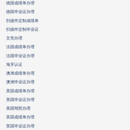
德国成绩单办理
德国毕业证办理
扫描件定制成绩单
扫描件定制毕业证
文凭办理
法国成绩单办理
法国毕业证办理
海牙认证
澳洲成绩单办理
澳洲毕业证办理
美国成绩单办理
美国毕业证办理
美国驾照办理
英国成绩单办理
英国毕业证办理