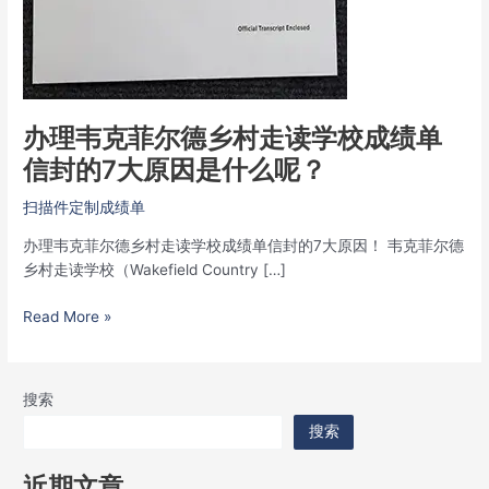
尔
德
乡
村
走
读
办理韦克菲尔德乡村走读学校成绩单
学
信封的7大原因是什么呢？
校
成
扫描件定制成绩单
绩
单
办理韦克菲尔德乡村走读学校成绩单信封的7大原因！ 韦克菲尔德
信
乡村走读学校（Wakefield Country […]
封
的
Read More »
7
大
原
搜索
因
搜索
是
什
近期文章
么