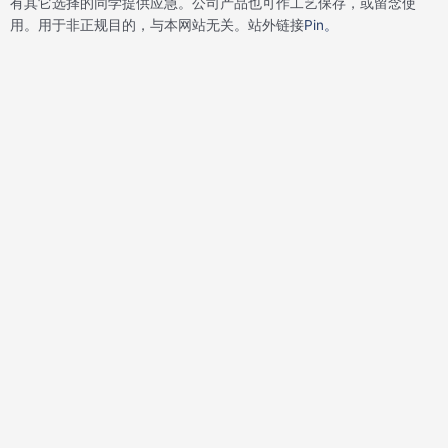
有其它选择的同学提供应急。公司产品也可作工艺保存，或留念使
用。用于非正规目的，与本网站无关。站外链接
Pin。