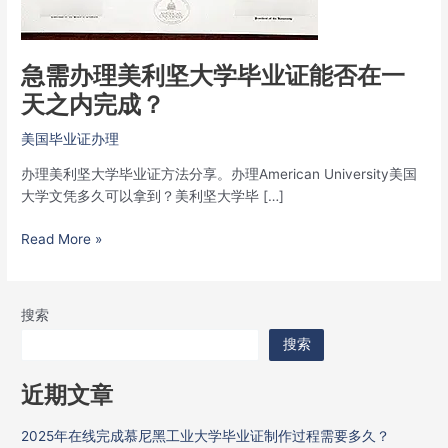
学
毕
业
急需办理美利坚大学毕业证能否在一
证
天之内完成？
能
否
美国毕业证办理
在
一
办理美利坚大学毕业证方法分享。办理American University美国
天
大学文凭多久可以拿到？美利坚大学毕 […]
之
内
Read More »
完
成？
搜索
搜索
近期文章
2025年在线完成慕尼黑工业大学毕业证制作过程需要多久？