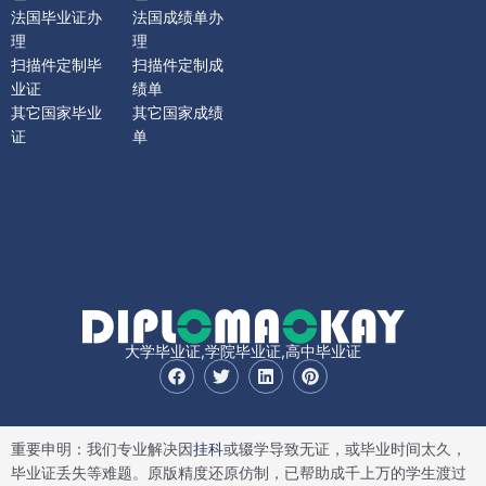
法国毕业证办
法国成绩单办
理
理
扫描件定制毕
扫描件定制成
业证
绩单
其它国家毕业
其它国家成绩
证
单
大学毕业证,学院毕业证,高中毕业证
F
T
L
P
a
w
i
i
c
i
n
n
e
t
k
t
b
t
e
e
重要申明：我们专业解决因
挂科
或辍学导致无证，或毕业时间太久，
o
e
d
r
o
r
i
e
毕业证丢失等难题。原版精度还原仿制，已帮助成千上万的学生渡过