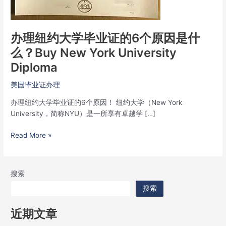
证
的
6
办理纽约大学毕业证的6个原因是什
个
么？Buy New York University
原
因
Diploma
是
美国毕业证办理
什
么？
办理纽约大学毕业证的6个原因！ 纽约大学（New York
Buy
University，简称NYU）是一所享有卓越学 […]
New
York
Read More »
University
Diploma
搜索
搜索
近期文章