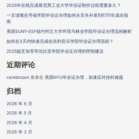
2025年在线完成慕尼黑工业大学毕业证制作过程需要多久？
一文读懂史丹福学院毕业证办理如何从丢失补发到打印生成全指
南
美国SUNY-ESF纽约州立大学环境与林业学院毕业证办理流程解析
如何在3天内快速完成伯克利音乐学院毕业证办理流程？
2025版芝加哥哥伦比亚学院毕业证办理的明智建议
近期评论
cerebrozen
发表在
美国NYU毕业证办理，加速应对挂科难题
归档
2026 年 6 月
2026 年 5 月
2026 年 4 月
2026 年 3 月