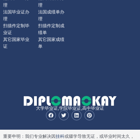
理
理
法国毕业证办
法国成绩单办
理
理
扫描件定制毕
扫描件定制成
业证
绩单
其它国家毕业
其它国家成绩
证
单
大学毕业证,学院毕业证,高中毕业证
F
T
L
P
a
w
i
i
c
i
n
n
e
t
k
t
b
t
e
e
重要申明：我们专业解决因
挂科
或辍学导致无证，或毕业时间太久，
o
e
d
r