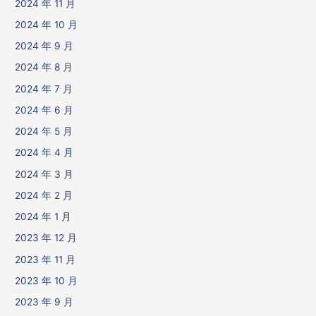
2024 年 11 月
2024 年 10 月
2024 年 9 月
2024 年 8 月
2024 年 7 月
2024 年 6 月
2024 年 5 月
2024 年 4 月
2024 年 3 月
2024 年 2 月
2024 年 1 月
2023 年 12 月
2023 年 11 月
2023 年 10 月
2023 年 9 月