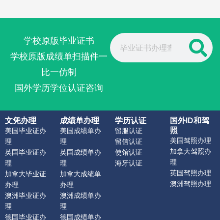
Search
学校原版毕业证书
学校原版成绩单扫描件一
比一仿制
国外学历学位认证咨询
文凭办理
成绩单办理
学历认证
国外ID和驾
照
美国毕业证办
美国成绩单办
留服认证
美国驾照办理
理
理
留信认证
加拿大驾照办
英国毕业证办
英国成绩单办
使馆认证
理
理
理
海牙认证
英国驾照办理
加拿大毕业证
加拿大成绩单
澳洲驾照办理
办理
办理
澳洲毕业证办
澳洲成绩单办
理
理
德国毕业证办
德国成绩单办