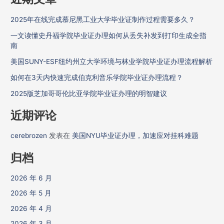
2025年在线完成慕尼黑工业大学毕业证制作过程需要多久？
一文读懂史丹福学院毕业证办理如何从丢失补发到打印生成全指
南
美国SUNY-ESF纽约州立大学环境与林业学院毕业证办理流程解析
如何在3天内快速完成伯克利音乐学院毕业证办理流程？
2025版芝加哥哥伦比亚学院毕业证办理的明智建议
近期评论
cerebrozen
发表在
美国NYU毕业证办理，加速应对挂科难题
归档
2026 年 6 月
2026 年 5 月
2026 年 4 月
2026 年 3 月