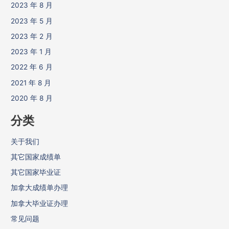
2023 年 8 月
2023 年 5 月
2023 年 2 月
2023 年 1 月
2022 年 6 月
2021 年 8 月
2020 年 8 月
分类
关于我们
其它国家成绩单
其它国家毕业证
加拿大成绩单办理
加拿大毕业证办理
常见问题