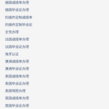
德国成绩单办理
德国毕业证办理
扫描件定制成绩单
扫描件定制毕业证
文凭办理
法国成绩单办理
法国毕业证办理
海牙认证
澳洲成绩单办理
澳洲毕业证办理
美国成绩单办理
美国毕业证办理
美国驾照办理
英国成绩单办理
英国毕业证办理