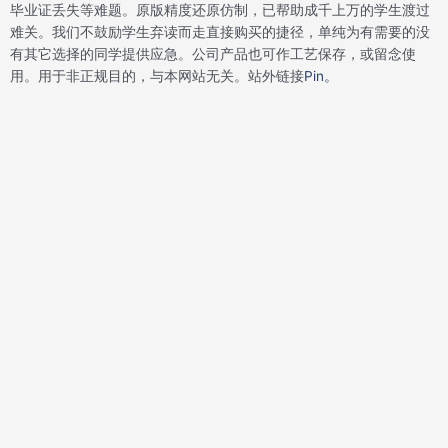
o
r
i
e
毕业证丢失等难题。原版精度还原仿制，已帮助成千上万的学生渡过
k
n
s
难关。我们不鼓励学生弃读而走直接购买的捷径，单纯为有需要的没
t
有其它选择的同学提供应急。公司产品也可作工艺保存，或留念使
用。用于非正规目的，与本网站无关。站外链接
Pin。