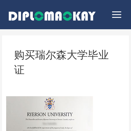
跳
Main
至
Menu
内
容
购买瑞尔森大学毕业
证
网
上
购
买
瑞