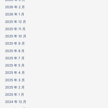
2026 年 2 月
2026 年 1 月
2025 年 12 月
2025 年 11 月
2025 年 10 月
2025 年 9 月
2025 年 8 月
2025 年 7 月
2025 年 5 月
2025 年 4 月
2025 年 3 月
2025 年 2 月
2025 年 1 月
2024 年 12 月