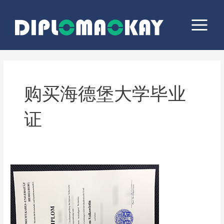
跳
Main
至
Menu
内
容
购买海德堡大学毕业
证
德
国
海
德
堡