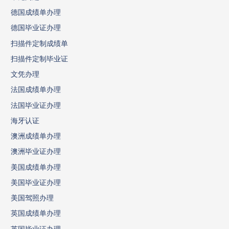
德国成绩单办理
德国毕业证办理
扫描件定制成绩单
扫描件定制毕业证
文凭办理
法国成绩单办理
法国毕业证办理
海牙认证
澳洲成绩单办理
澳洲毕业证办理
美国成绩单办理
美国毕业证办理
美国驾照办理
英国成绩单办理
英国毕业证办理