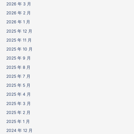
2026 年 3 月
2026 年 2 月
2026 年 1 月
2025 年 12 月
2025 年 11 月
2025 年 10 月
2025 年 9 月
2025 年 8 月
2025 年 7 月
2025 年 5 月
2025 年 4 月
2025 年 3 月
2025 年 2 月
2025 年 1 月
2024 年 12 月