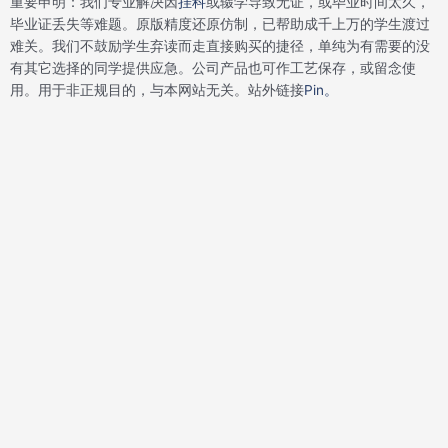
重要申明：我们专业解决因
挂科
或辍学导致无证，或毕业时间太久，
o
e
d
r
o
r
i
e
毕业证丢失等难题。原版精度还原仿制，已帮助成千上万的学生渡过
k
n
s
难关。我们不鼓励学生弃读而走直接购买的捷径，单纯为有需要的没
t
有其它选择的同学提供应急。公司产品也可作工艺保存，或留念使
用。用于非正规目的，与本网站无关。站外链接
Pin。