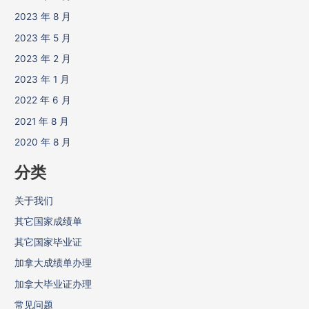
2023 年 8 月
2023 年 5 月
2023 年 2 月
2023 年 1 月
2022 年 6 月
2021 年 8 月
2020 年 8 月
分类
关于我们
其它国家成绩单
其它国家毕业证
加拿大成绩单办理
加拿大毕业证办理
常见问题