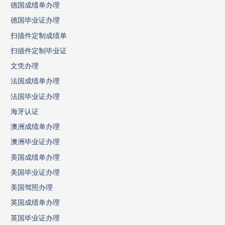
德国成绩单办理
德国毕业证办理
扫描件定制成绩单
扫描件定制毕业证
文凭办理
法国成绩单办理
法国毕业证办理
海牙认证
澳洲成绩单办理
澳洲毕业证办理
美国成绩单办理
美国毕业证办理
美国驾照办理
英国成绩单办理
英国毕业证办理