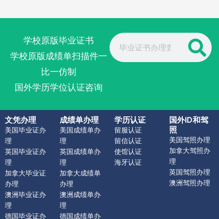
Search
学校原版毕业证书
学校原版成绩单扫描件一
比一仿制
国外学历学位认证咨询
文凭办理
成绩单办理
学历认证
国外ID和驾
照
美国毕业证办
美国成绩单办
留服认证
美国驾照办理
理
理
留信认证
加拿大驾照办
英国毕业证办
英国成绩单办
使馆认证
理
理
理
海牙认证
英国驾照办理
加拿大毕业证
加拿大成绩单
澳洲驾照办理
办理
办理
澳洲毕业证办
澳洲成绩单办
理
理
德国毕业证办
德国成绩单办