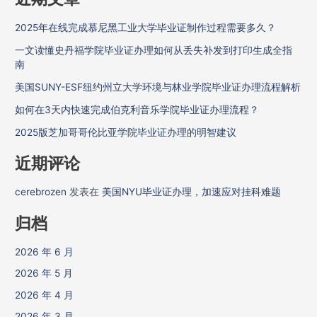
2025年在线完成慕尼黑工业大学毕业证制作过程需要多久？
一文读懂史丹福学院毕业证办理如何从丢失补发到打印生成全指
南
美国SUNY-ESF纽约州立大学环境与林业学院毕业证办理流程解析
如何在3天内快速完成伯克利音乐学院毕业证办理流程？
2025版芝加哥哥伦比亚学院毕业证办理的明智建议
近期评论
cerebrozen
发表在
美国NYU毕业证办理，加速应对挂科难题
归档
2026 年 6 月
2026 年 5 月
2026 年 4 月
2026 年 3 月