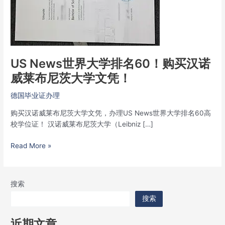
学
排
名
60！
购
买
US News世界大学排名60！购买汉诺
汉
威莱布尼茨大学文凭！
诺
威
德国毕业证办理
莱
布
购买汉诺威莱布尼茨大学文凭，办理US News世界大学排名60高
尼
校学位证！ 汉诺威莱布尼茨大学（Leibniz […]
茨
大
Read More »
学
文
凭！
搜索
搜索
近期文章