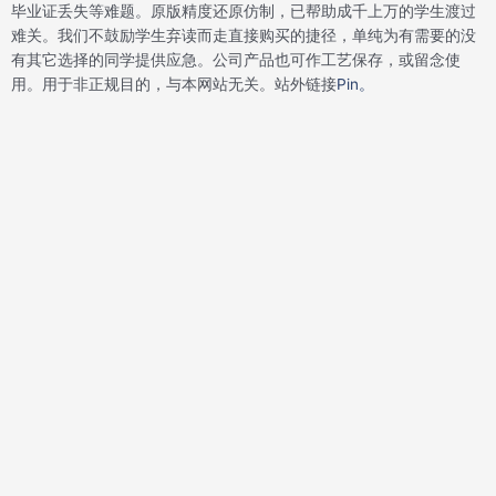
o
r
i
e
毕业证丢失等难题。原版精度还原仿制，已帮助成千上万的学生渡过
k
n
s
难关。我们不鼓励学生弃读而走直接购买的捷径，单纯为有需要的没
t
有其它选择的同学提供应急。公司产品也可作工艺保存，或留念使
用。用于非正规目的，与本网站无关。站外链接
Pin。