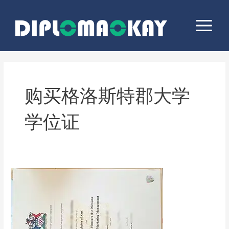
跳
Main
至
Menu
内
容
购买格洛斯特郡大学
学位证
英
国
格
洛
斯