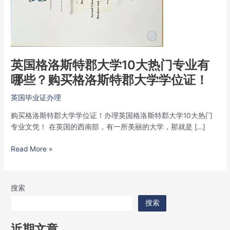
特
郡
大
学
10
大
英国格洛斯特郡大学10大热门专业有
热
哪些？购买格洛斯特郡大学学位证！
门
专
英国毕业证办理
业
有
购买格洛斯特郡大学学位证！办理英国格洛斯特郡大学10大热门
哪
专业文凭！ 在英国的西南部，有一所美丽的大学，那就是 […]
些？
购
Read More »
买
格
洛
搜索
斯
搜索
特
郡
近期文章
大