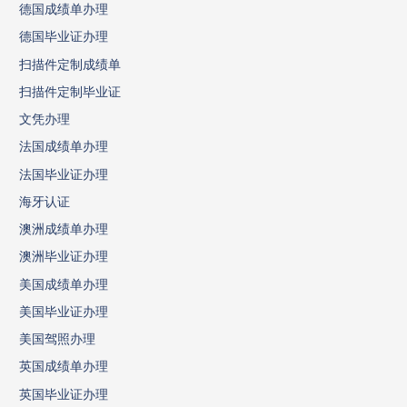
德国成绩单办理
德国毕业证办理
扫描件定制成绩单
扫描件定制毕业证
文凭办理
法国成绩单办理
法国毕业证办理
海牙认证
澳洲成绩单办理
澳洲毕业证办理
美国成绩单办理
美国毕业证办理
美国驾照办理
英国成绩单办理
英国毕业证办理