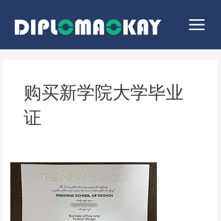
跳
Main
至
Menu
内
容
购买新学院大学毕业
证
真
实
原
版
纽