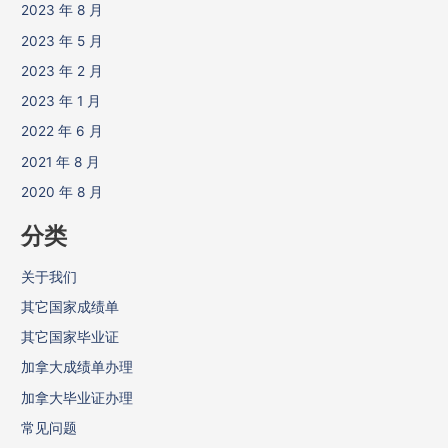
2023 年 8 月
2023 年 5 月
2023 年 2 月
2023 年 1 月
2022 年 6 月
2021 年 8 月
2020 年 8 月
分类
关于我们
其它国家成绩单
其它国家毕业证
加拿大成绩单办理
加拿大毕业证办理
常见问题