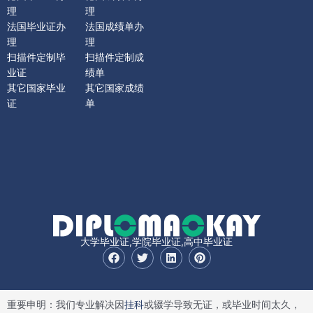
理
理
法国毕业证办
法国成绩单办
理
理
扫描件定制毕
扫描件定制成
业证
绩单
其它国家毕业
其它国家成绩
证
单
大学毕业证,学院毕业证,高中毕业证
F
T
L
P
a
w
i
i
c
i
n
n
e
t
k
t
b
t
e
e
重要申明：我们专业解决因
挂科
或辍学导致无证，或毕业时间太久，
o
e
d
r