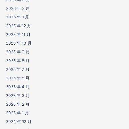
2026 年 2 月
2026 年 1 月
2025 年 12 月
2025 年 11 月
2025 年 10 月
2025 年 9 月
2025 年 8 月
2025 年 7 月
2025 年 5 月
2025 年 4 月
2025 年 3 月
2025 年 2 月
2025 年 1 月
2024 年 12 月