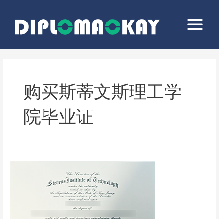
跳
Main
至
Menu
内
容
购买斯蒂文斯理工学
院毕业证
2025
年
美
国
SIT