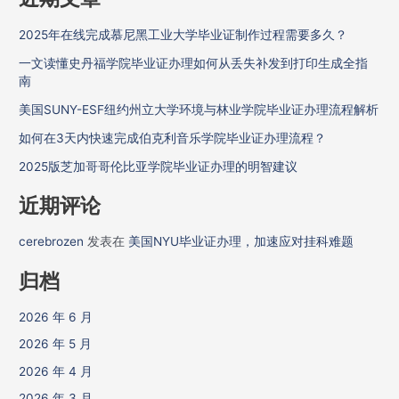
2025年在线完成慕尼黑工业大学毕业证制作过程需要多久？
一文读懂史丹福学院毕业证办理如何从丢失补发到打印生成全指
南
美国SUNY-ESF纽约州立大学环境与林业学院毕业证办理流程解析
如何在3天内快速完成伯克利音乐学院毕业证办理流程？
2025版芝加哥哥伦比亚学院毕业证办理的明智建议
近期评论
cerebrozen
发表在
美国NYU毕业证办理，加速应对挂科难题
归档
2026 年 6 月
2026 年 5 月
2026 年 4 月
2026 年 3 月