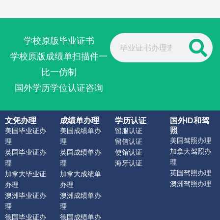
Search
学校原版毕业证书
学校原版成绩单扫描件一
比一仿制
国外学历学位认证咨询
文凭办理
成绩单办理
学历认证
国外ID和驾
照
美国毕业证办
美国成绩单办
留服认证
美国驾照办理
理
理
留信认证
加拿大驾照办
英国毕业证办
英国成绩单办
使馆认证
理
理
理
海牙认证
英国驾照办理
加拿大毕业证
加拿大成绩单
澳洲驾照办理
办理
办理
澳洲毕业证办
澳洲成绩单办
理
理
德国毕业证办
德国成绩单办