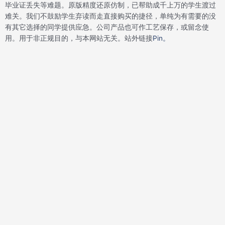
o
r
i
e
毕业证丢失等难题。原版精度还原仿制，已帮助成千上万的学生渡过
k
n
s
难关。我们不鼓励学生弃读而走直接购买的捷径，单纯为有需要的没
t
有其它选择的同学提供应急。公司产品也可作工艺保存，或留念使
用。用于非正规目的，与本网站无关。站外链接
Pin。