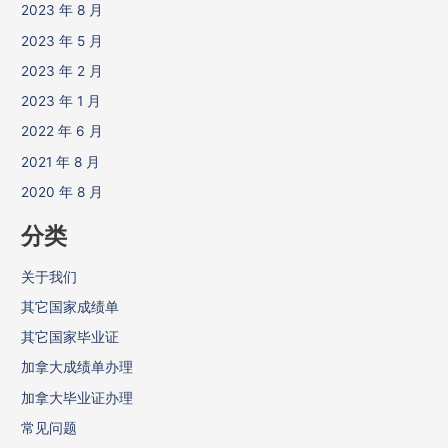
2023 年 8 月
2023 年 5 月
2023 年 2 月
2023 年 1 月
2022 年 6 月
2021 年 8 月
2020 年 8 月
分类
关于我们
其它国家成绩单
其它国家毕业证
加拿大成绩单办理
加拿大毕业证办理
常见问题