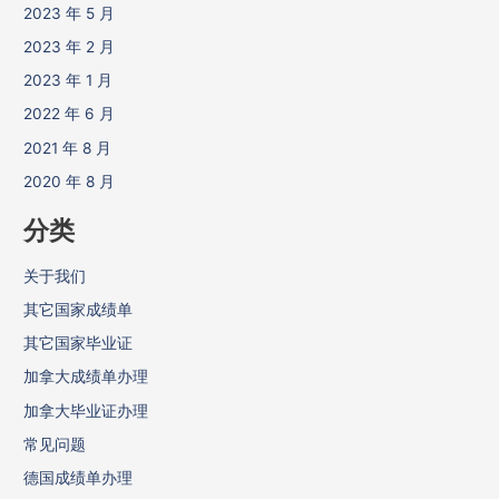
2023 年 5 月
2023 年 2 月
2023 年 1 月
2022 年 6 月
2021 年 8 月
2020 年 8 月
分类
关于我们
其它国家成绩单
其它国家毕业证
加拿大成绩单办理
加拿大毕业证办理
常见问题
德国成绩单办理