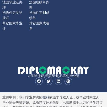
法国毕业证办
法国成绩单办
理
理
扫描件定制毕
扫描件定制成
业证
绩单
其它国家毕业
其它国家成绩
证
单
大学毕业证,学院毕业证,高中毕业证
F
T
L
P
a
w
i
i
c
i
n
n
e
t
k
t
b
t
e
e
重要申明：我们专业解决因
挂科
或辍学导致无证，或毕业时间太久，
o
e
d
r
o
r
i
e
毕业证丢失等难题。原版精度还原仿制，已帮助成千上万的学生渡过
k
n
s