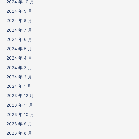
2024 年 10 月
2024 年 9 月
2024 年 8 月
2024 年 7 月
2024 年 6 月
2024 年 5 月
2024 年 4 月
2024 年 3 月
2024 年 2 月
2024 年 1 月
2023 年 12 月
2023 年 11 月
2023 年 10 月
2023 年 9 月
2023 年 8 月