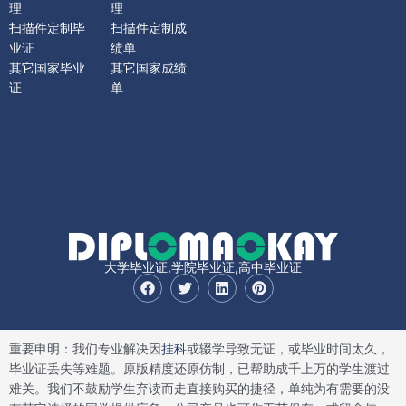
理
理
扫描件定制毕
扫描件定制成
业证
绩单
其它国家毕业
其它国家成绩
证
单
大学毕业证,学院毕业证,高中毕业证
F
T
L
P
a
w
i
i
c
i
n
n
e
t
k
t
b
t
e
e
重要申明：我们专业解决因
挂科
或辍学导致无证，或毕业时间太久，
o
e
d
r
o
r
i
e
毕业证丢失等难题。原版精度还原仿制，已帮助成千上万的学生渡过
k
n
s
难关。我们不鼓励学生弃读而走直接购买的捷径，单纯为有需要的没
t