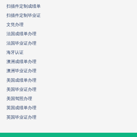
扫描件定制成绩单
扫描件定制毕业证
文凭办理
法国成绩单办理
法国毕业证办理
海牙认证
澳洲成绩单办理
澳洲毕业证办理
美国成绩单办理
美国毕业证办理
美国驾照办理
英国成绩单办理
英国毕业证办理