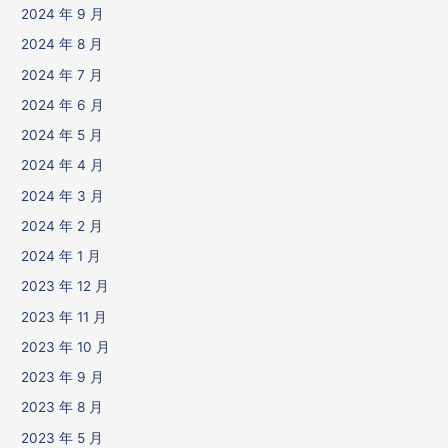
2024 年 9 月
2024 年 8 月
2024 年 7 月
2024 年 6 月
2024 年 5 月
2024 年 4 月
2024 年 3 月
2024 年 2 月
2024 年 1 月
2023 年 12 月
2023 年 11 月
2023 年 10 月
2023 年 9 月
2023 年 8 月
2023 年 5 月