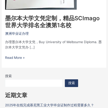
制，
精
品
墨尔本大学文凭定制，精品SCImago
SCImago
世界大学排名全澳第1名校
世
界
澳洲毕业证办理
大
学
办理墨尔本大学文凭，Buy University of Melbourne Diploma. 墨
排
尔本大学文凭办 […]
名
全
Read More »
澳
第
1
搜索
名
搜索
校
近期文章
2025年在线完成慕尼黑工业大学毕业证制作过程需要多久？