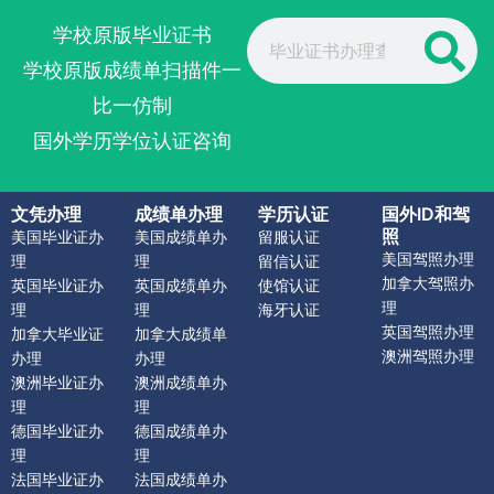
Search
学校原版毕业证书
学校原版成绩单扫描件一
比一仿制
国外学历学位认证咨询
文凭办理
成绩单办理
学历认证
国外ID和驾
照
美国毕业证办
美国成绩单办
留服认证
美国驾照办理
理
理
留信认证
加拿大驾照办
英国毕业证办
英国成绩单办
使馆认证
理
理
理
海牙认证
英国驾照办理
加拿大毕业证
加拿大成绩单
澳洲驾照办理
办理
办理
澳洲毕业证办
澳洲成绩单办
理
理
德国毕业证办
德国成绩单办
理
理
法国毕业证办
法国成绩单办