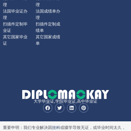
理
理
法国毕业证办
法国成绩单办
理
理
扫描件定制毕
扫描件定制成
业证
绩单
其它国家毕业
其它国家成绩
证
单
大学毕业证,学院毕业证,高中毕业证
F
T
L
P
a
w
i
i
c
i
n
n
e
t
k
t
b
t
e
e
重要申明：我们专业解决因
挂科
或辍学导致无证，或毕业时间太久，
o
e
d
r