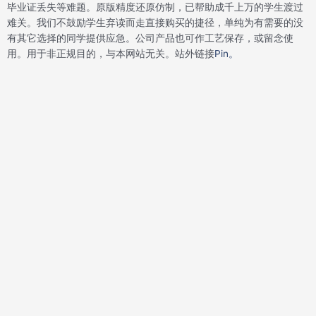
o
r
i
e
毕业证丢失等难题。原版精度还原仿制，已帮助成千上万的学生渡过
k
n
s
难关。我们不鼓励学生弃读而走直接购买的捷径，单纯为有需要的没
t
有其它选择的同学提供应急。公司产品也可作工艺保存，或留念使
用。用于非正规目的，与本网站无关。站外链接
Pin。