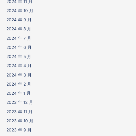
2024 年 11 月
2024 年 10 月
2024 年 9 月
2024 年 8 月
2024 年 7 月
2024 年 6 月
2024 年 5 月
2024 年 4 月
2024 年 3 月
2024 年 2 月
2024 年 1 月
2023 年 12 月
2023 年 11 月
2023 年 10 月
2023 年 9 月