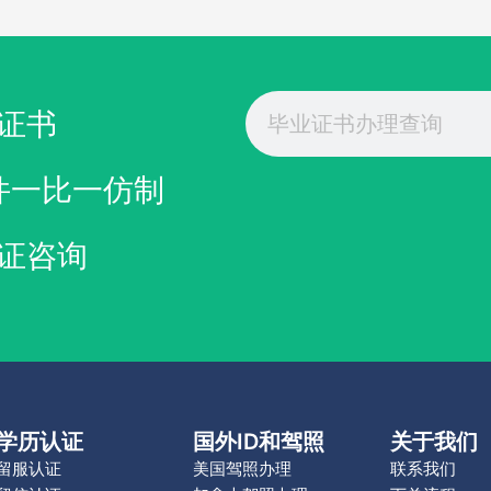
Search
证书
件一比一仿制
证咨询
学历认证
国外ID和驾照
关于我们
留服认证
美国驾照办理
联系我们