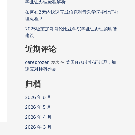
毕业证办理流程解析
如何在3天内快速完成伯克利音乐学院毕业证办
理流程？
2025版芝加哥哥伦比亚学院毕业证办理的明智
建议
近期评论
cerebrozen
发表在
美国NYU毕业证办理，加
速应对挂科难题
归档
2026 年 6 月
2026 年 5 月
2026 年 4 月
2026 年 3 月