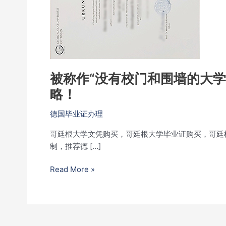
有
校
门
和
围
墙
被称作“没有校门和围墙的大学
的
略！
大
学”，
德国毕业证办理
2025
哥
哥廷根大学文凭购买，哥廷根大学毕业证购买，哥廷
廷
制，推荐德 […]
根
大
Read More »
学
毕
业
证
购