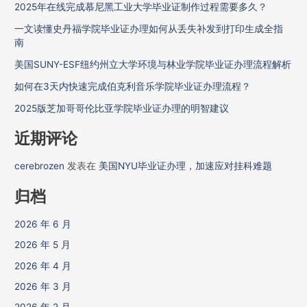
2025年在线完成慕尼黑工业大学毕业证制作过程需要多久？
一文读懂史丹福学院毕业证办理如何从丢失补发到打印生成全指
南
美国SUNY-ESF纽约州立大学环境与林业学院毕业证办理流程解析
如何在3天内快速完成伯克利音乐学院毕业证办理流程？
2025版芝加哥哥伦比亚学院毕业证办理的明智建议
近期评论
cerebrozen
发表在
美国NYU毕业证办理，加速应对挂科难题
归档
2026 年 6 月
2026 年 5 月
2026 年 4 月
2026 年 3 月