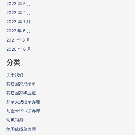
2023 年 5 月
2023 年 2 月
2023 年 1 月
2022 年 6 月
2021 年 8 月
2020 年 8 月
分类
关于我们
其它国家成绩单
其它国家毕业证
加拿大成绩单办理
加拿大毕业证办理
常见问题
德国成绩单办理