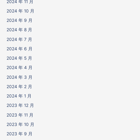
2024 年 11 月
2024 年 10 月
2024 年 9 月
2024 年 8 月
2024 年 7 月
2024 年 6 月
2024 年 5 月
2024 年 4 月
2024 年 3 月
2024 年 2 月
2024 年 1 月
2023 年 12 月
2023 年 11 月
2023 年 10 月
2023 年 9 月