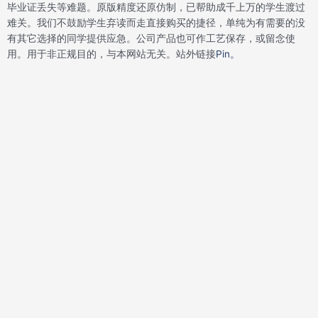
o
r
i
e
毕业证丢失等难题。原版精度还原仿制，已帮助成千上万的学生渡过
k
n
s
难关。我们不鼓励学生弃读而走直接购买的捷径，单纯为有需要的没
t
有其它选择的同学提供应急。公司产品也可作工艺保存，或留念使
用。用于非正规目的，与本网站无关。站外链接
Pin。