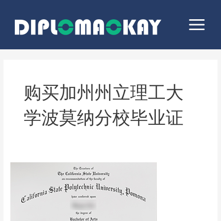
跳
Main
至
Menu
内
容
购买加州州立理工大
学波莫纳分校毕业证
2025
年
如
何
在