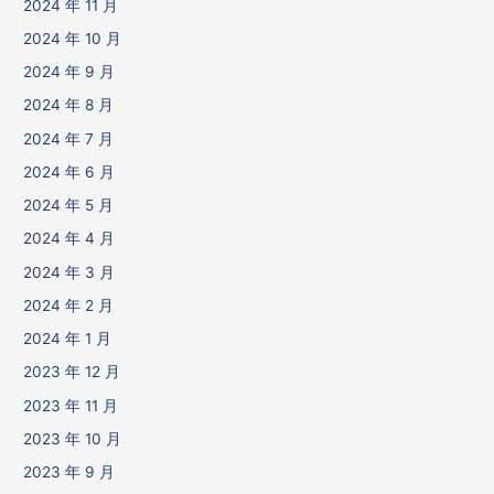
2024 年 11 月
2024 年 10 月
2024 年 9 月
2024 年 8 月
2024 年 7 月
2024 年 6 月
2024 年 5 月
2024 年 4 月
2024 年 3 月
2024 年 2 月
2024 年 1 月
2023 年 12 月
2023 年 11 月
2023 年 10 月
2023 年 9 月