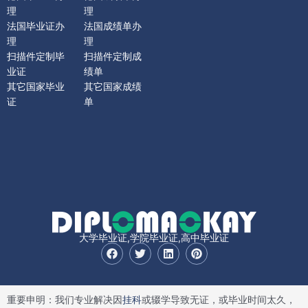
理
理
法国毕业证办
法国成绩单办
理
理
扫描件定制毕
扫描件定制成
业证
绩单
其它国家毕业
其它国家成绩
证
单
大学毕业证,学院毕业证,高中毕业证
F
T
L
P
a
w
i
i
c
i
n
n
e
t
k
t
b
t
e
e
重要申明：我们专业解决因
挂科
或辍学导致无证，或毕业时间太久，
o
e
d
r