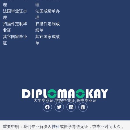
理
理
法国毕业证办
法国成绩单办
理
理
扫描件定制毕
扫描件定制成
业证
绩单
其它国家毕业
其它国家成绩
证
单
大学毕业证,学院毕业证,高中毕业证
F
T
L
P
a
w
i
i
c
i
n
n
e
t
k
t
b
t
e
e
重要申明：我们专业解决因
挂科
或辍学导致无证，或毕业时间太久，
o
e
d
r