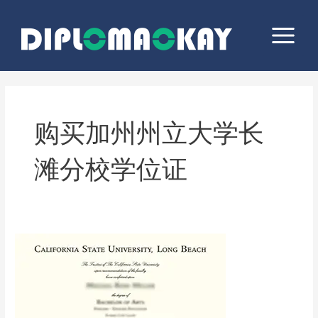
跳
Main
至
Menu
内
容
购买加州州立大学长
滩分校学位证
购
买
加
州
州