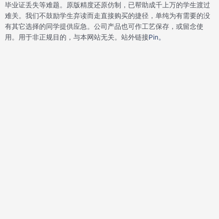
o
r
i
e
毕业证丢失等难题。原版精度还原仿制，已帮助成千上万的学生渡过
k
n
s
难关。我们不鼓励学生弃读而走直接购买的捷径，单纯为有需要的没
t
有其它选择的同学提供应急。公司产品也可作工艺保存，或留念使
用。用于非正规目的，与本网站无关。站外链接
Pin。