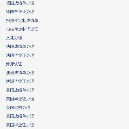
德国成绩单办理
德国毕业证办理
扫描件定制成绩单
扫描件定制毕业证
文凭办理
法国成绩单办理
法国毕业证办理
海牙认证
澳洲成绩单办理
澳洲毕业证办理
美国成绩单办理
美国毕业证办理
美国驾照办理
英国成绩单办理
英国毕业证办理