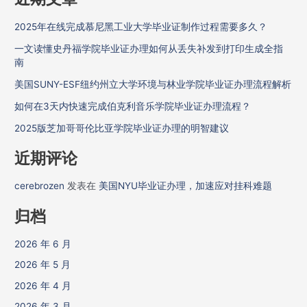
5！
2025年在线完成慕尼黑工业大学毕业证制作过程需要多久？
一文读懂史丹福学院毕业证办理如何从丢失补发到打印生成全指
南
美国SUNY-ESF纽约州立大学环境与林业学院毕业证办理流程解析
如何在3天内快速完成伯克利音乐学院毕业证办理流程？
2025版芝加哥哥伦比亚学院毕业证办理的明智建议
近期评论
cerebrozen
发表在
美国NYU毕业证办理，加速应对挂科难题
归档
2026 年 6 月
2026 年 5 月
2026 年 4 月
2026 年 3 月