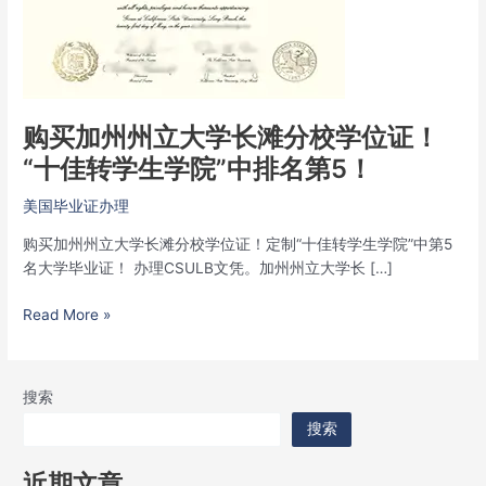
立
大
学
长
滩
分
购买加州州立大学长滩分校学位证！
校
“十佳转学生学院”中排名第5！
学
位
美国毕业证办理
证！
“十
购买加州州立大学长滩分校学位证！定制“十佳转学生学院”中第5
佳
名大学毕业证！ 办理CSULB文凭。加州州立大学长 […]
转
学
Read More »
生
学
院”
搜索
中
搜索
排
名
近期文章
第