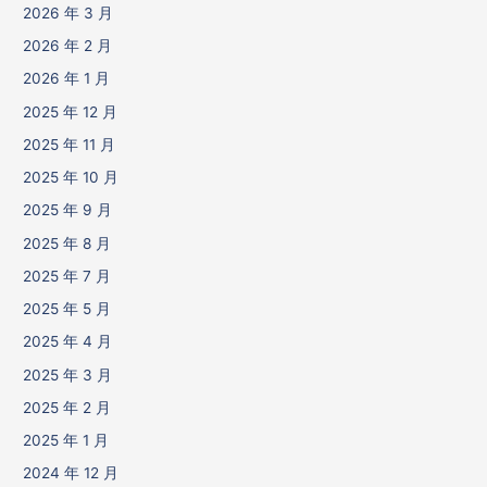
2026 年 3 月
2026 年 2 月
2026 年 1 月
2025 年 12 月
2025 年 11 月
2025 年 10 月
2025 年 9 月
2025 年 8 月
2025 年 7 月
2025 年 5 月
2025 年 4 月
2025 年 3 月
2025 年 2 月
2025 年 1 月
2024 年 12 月