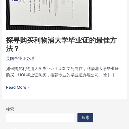
物
浦
大
学
毕
业
探寻购买利物浦大学毕业证的最佳方
证
的
法？
最
佳
英国毕业证办理
方
如何购买利物浦大学毕业证？UOL文凭制作，利物浦大学毕业证
法？
购买，UOL毕业证购买，推荐专业的毕业证办理公司。除 […]
Read More »
搜索
搜索