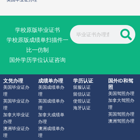
Search
学校原版毕业证书
学校原版成绩单扫描件一
比一仿制
国外学历学位认证咨询
文凭办理
成绩单办理
学历认证
国外ID和驾
照
美国毕业证办
美国成绩单办
留服认证
美国驾照办理
理
理
留信认证
加拿大驾照办
英国毕业证办
英国成绩单办
使馆认证
理
理
理
海牙认证
英国驾照办理
加拿大毕业证
加拿大成绩单
澳洲驾照办理
办理
办理
澳洲毕业证办
澳洲成绩单办
理
理