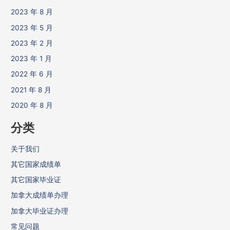
2023 年 8 月
2023 年 5 月
2023 年 2 月
2023 年 1 月
2022 年 6 月
2021 年 8 月
2020 年 8 月
分类
关于我们
其它国家成绩单
其它国家毕业证
加拿大成绩单办理
加拿大毕业证办理
常见问题