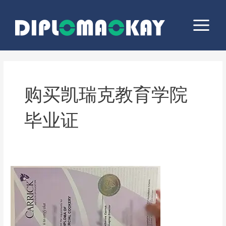
跳
Main
至
Menu
内
容
购买凯瑞克教育学院
毕业证
哪
里
可
以
办