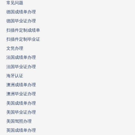
常见问题
德国成绩单办理
德国毕业证办理
扫描件定制成绩单
扫描件定制毕业证
文凭办理
法国成绩单办理
法国毕业证办理
海牙认证
澳洲成绩单办理
澳洲毕业证办理
美国成绩单办理
美国毕业证办理
美国驾照办理
英国成绩单办理