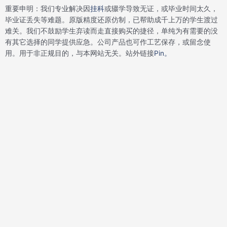
b
t
e
e
重要申明：我们专业解决因
挂科
或辍学导致无证，或毕业时间太久，
o
e
d
r
o
r
i
e
毕业证丢失等难题。原版精度还原仿制，已帮助成千上万的学生渡过
k
n
s
难关。我们不鼓励学生弃读而走直接购买的捷径，单纯为有需要的没
t
有其它选择的同学提供应急。公司产品也可作工艺保存，或留念使
用。用于非正规目的，与本网站无关。站外链接
Pin。