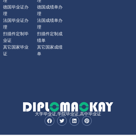
理
理
德国毕业证办
德国成绩单办
理
理
法国毕业证办
法国成绩单办
理
理
扫描件定制毕
扫描件定制成
业证
绩单
其它国家毕业
其它国家成绩
证
单
大学毕业证,学院毕业证,高中毕业证
F
T
L
P
a
w
i
i
c
i
n
n
e
t
k
t