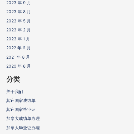
2023 年 9 月
2023 年 8 月
2023 年 5 月
2023 年 2 月
2023 年 1 月
2022 年 6 月
2021 年 8 月
2020 年 8 月
分类
关于我们
其它国家成绩单
其它国家毕业证
加拿大成绩单办理
加拿大毕业证办理