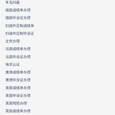
常见问题
德国成绩单办理
德国毕业证办理
扫描件定制成绩单
扫描件定制毕业证
文凭办理
法国成绩单办理
法国毕业证办理
海牙认证
澳洲成绩单办理
澳洲毕业证办理
美国成绩单办理
美国毕业证办理
美国驾照办理
英国成绩单办理