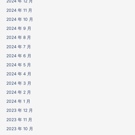
2024 年 12 月
2024 年 11 月
2024 年 10 月
2024 年 9 月
2024 年 8 月
2024 年 7 月
2024 年 6 月
2024 年 5 月
2024 年 4 月
2024 年 3 月
2024 年 2 月
2024 年 1 月
2023 年 12 月
2023 年 11 月
2023 年 10 月