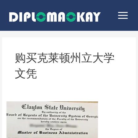
跳
Main
至
Menu
内
容
购买克莱顿州立大学
文凭
办
理
克
莱
顿