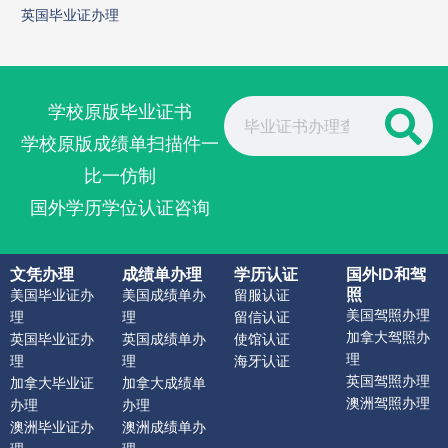
英国毕业证办理
Search
学校原版毕业证书
学校原版成绩单扫描件一
比一仿制
国外学历学位认证咨询
文凭办理
成绩单办理
学历认证
国外ID和驾
照
美国毕业证办
美国成绩单办
留服认证
美国驾照办理
理
理
留信认证
加拿大驾照办
英国毕业证办
英国成绩单办
使馆认证
理
理
理
海牙认证
英国驾照办理
加拿大毕业证
加拿大成绩单
澳洲驾照办理
办理
办理
澳洲毕业证办
澳洲成绩单办