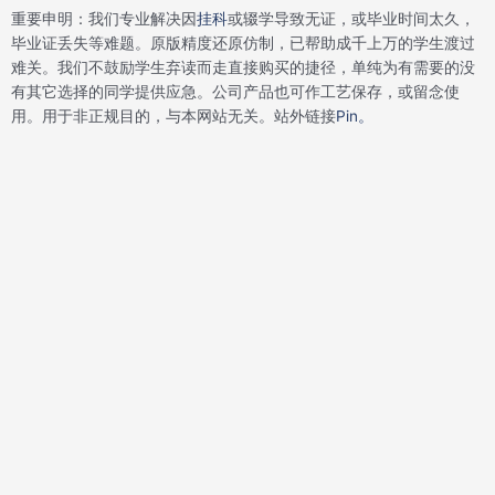
b
t
e
e
重要申明：我们专业解决因
挂科
或辍学导致无证，或毕业时间太久，
o
e
d
r
o
r
i
e
毕业证丢失等难题。原版精度还原仿制，已帮助成千上万的学生渡过
k
n
s
难关。我们不鼓励学生弃读而走直接购买的捷径，单纯为有需要的没
t
有其它选择的同学提供应急。公司产品也可作工艺保存，或留念使
用。用于非正规目的，与本网站无关。站外链接
Pin。