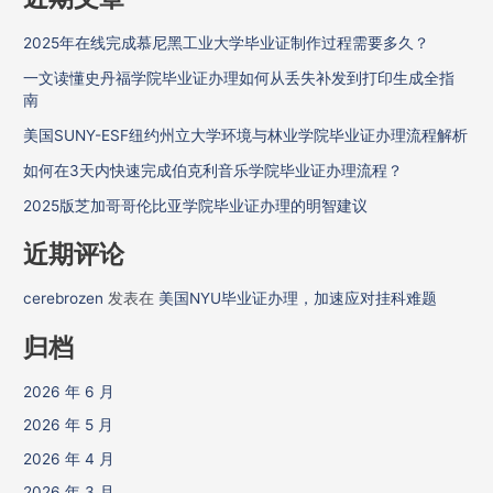
2025年在线完成慕尼黑工业大学毕业证制作过程需要多久？
一文读懂史丹福学院毕业证办理如何从丢失补发到打印生成全指
南
美国SUNY-ESF纽约州立大学环境与林业学院毕业证办理流程解析
如何在3天内快速完成伯克利音乐学院毕业证办理流程？
2025版芝加哥哥伦比亚学院毕业证办理的明智建议
近期评论
cerebrozen
发表在
美国NYU毕业证办理，加速应对挂科难题
归档
2026 年 6 月
2026 年 5 月
2026 年 4 月
2026 年 3 月