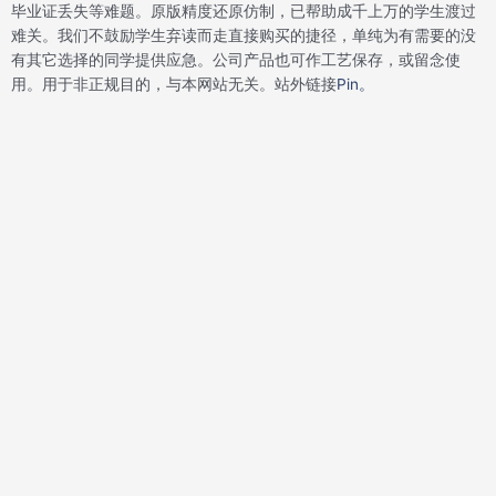
o
r
i
e
毕业证丢失等难题。原版精度还原仿制，已帮助成千上万的学生渡过
k
n
s
难关。我们不鼓励学生弃读而走直接购买的捷径，单纯为有需要的没
t
有其它选择的同学提供应急。公司产品也可作工艺保存，或留念使
用。用于非正规目的，与本网站无关。站外链接
Pin。