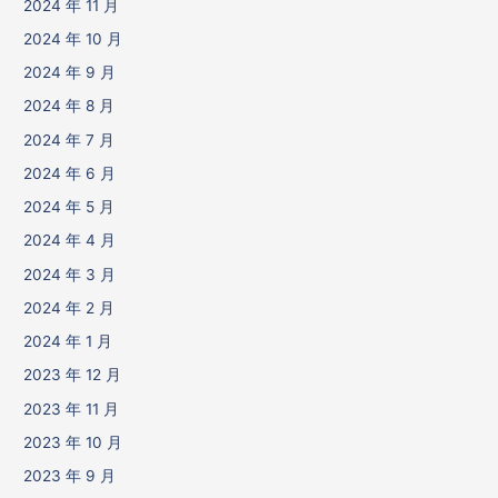
2024 年 11 月
2024 年 10 月
2024 年 9 月
2024 年 8 月
2024 年 7 月
2024 年 6 月
2024 年 5 月
2024 年 4 月
2024 年 3 月
2024 年 2 月
2024 年 1 月
2023 年 12 月
2023 年 11 月
2023 年 10 月
2023 年 9 月