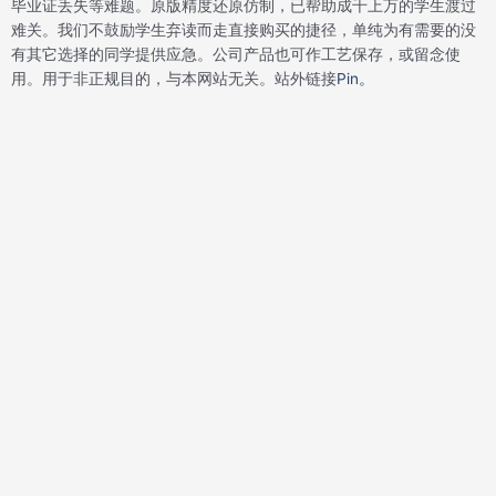
o
r
i
e
毕业证丢失等难题。原版精度还原仿制，已帮助成千上万的学生渡过
k
n
s
难关。我们不鼓励学生弃读而走直接购买的捷径，单纯为有需要的没
t
有其它选择的同学提供应急。公司产品也可作工艺保存，或留念使
用。用于非正规目的，与本网站无关。站外链接
Pin。