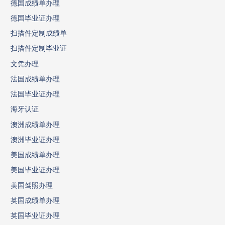
德国成绩单办理
德国毕业证办理
扫描件定制成绩单
扫描件定制毕业证
文凭办理
法国成绩单办理
法国毕业证办理
海牙认证
澳洲成绩单办理
澳洲毕业证办理
美国成绩单办理
美国毕业证办理
美国驾照办理
英国成绩单办理
英国毕业证办理