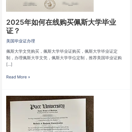
佩
斯
大
2025年如何在线购买佩斯大学毕业
学
证？
毕
业
美国毕业证办理
证？
佩斯大学文凭购买，佩斯大学毕业证购买，佩斯大学毕业证定
制，办理佩斯大学文凭，佩斯大学学位定制，推荐美国毕业证购
[…]
Read More »
佩
斯
大
学
毕
业