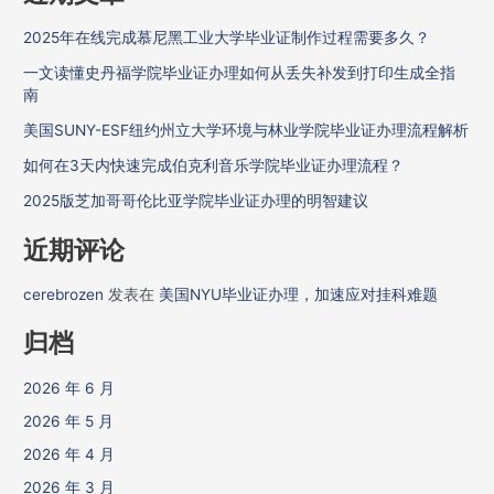
2025年在线完成慕尼黑工业大学毕业证制作过程需要多久？
一文读懂史丹福学院毕业证办理如何从丢失补发到打印生成全指
南
美国SUNY-ESF纽约州立大学环境与林业学院毕业证办理流程解析
如何在3天内快速完成伯克利音乐学院毕业证办理流程？
2025版芝加哥哥伦比亚学院毕业证办理的明智建议
近期评论
cerebrozen
发表在
美国NYU毕业证办理，加速应对挂科难题
归档
2026 年 6 月
2026 年 5 月
2026 年 4 月
2026 年 3 月