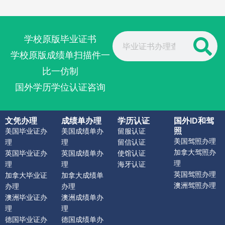
Search
学校原版毕业证书
学校原版成绩单扫描件一
比一仿制
国外学历学位认证咨询
文凭办理
成绩单办理
学历认证
国外ID和驾
照
美国毕业证办
美国成绩单办
留服认证
美国驾照办理
理
理
留信认证
加拿大驾照办
英国毕业证办
英国成绩单办
使馆认证
理
理
理
海牙认证
英国驾照办理
加拿大毕业证
加拿大成绩单
澳洲驾照办理
办理
办理
澳洲毕业证办
澳洲成绩单办
理
理
德国毕业证办
德国成绩单办