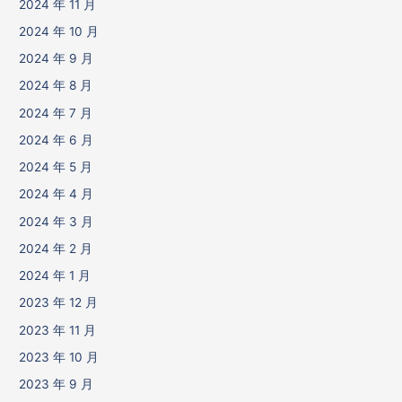
2024 年 11 月
2024 年 10 月
2024 年 9 月
2024 年 8 月
2024 年 7 月
2024 年 6 月
2024 年 5 月
2024 年 4 月
2024 年 3 月
2024 年 2 月
2024 年 1 月
2023 年 12 月
2023 年 11 月
2023 年 10 月
2023 年 9 月