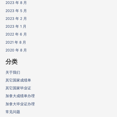
2023 年 8 月
2023 年 5 月
2023 年 2 月
2023 年 1 月
2022 年 6 月
2021 年 8 月
2020 年 8 月
分类
关于我们
其它国家成绩单
其它国家毕业证
加拿大成绩单办理
加拿大毕业证办理
常见问题