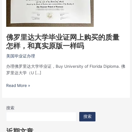
学
毕
业
证
网
上
佛罗里达大学毕业证网上购买的质量
购
怎样，和真实原版一样吗
买
的
美国毕业证办理
质
量
办理佛罗里达大学毕业证，Buy University of Florida Diploma. 佛
怎
罗里达大学（U […]
样，
和
Read More »
真
实
原
搜索
版
搜索
一
样
近期文章
吗