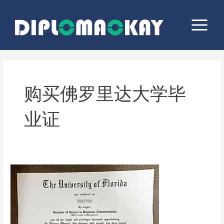
跳
Main
至
Menu
内
容
购买佛罗里达大学毕
业证
佛
罗
里
达
大