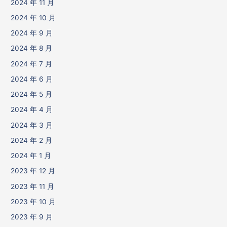
2024 年 11 月
2024 年 10 月
2024 年 9 月
2024 年 8 月
2024 年 7 月
2024 年 6 月
2024 年 5 月
2024 年 4 月
2024 年 3 月
2024 年 2 月
2024 年 1 月
2023 年 12 月
2023 年 11 月
2023 年 10 月
2023 年 9 月