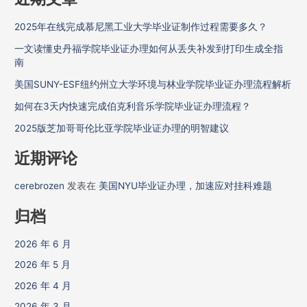
2025年在线完成慕尼黑工业大学毕业证制作过程需要多久？
一文读懂史丹福学院毕业证办理如何从丢失补发到打印生成全指
南
美国SUNY-ESF纽约州立大学环境与林业学院毕业证办理流程解析
如何在3天内快速完成伯克利音乐学院毕业证办理流程？
2025版芝加哥哥伦比亚学院毕业证办理的明智建议
近期评论
cerebrozen
发表在
美国NYU毕业证办理，加速应对挂科难题
归档
2026 年 6 月
2026 年 5 月
2026 年 4 月
2026 年 3 月