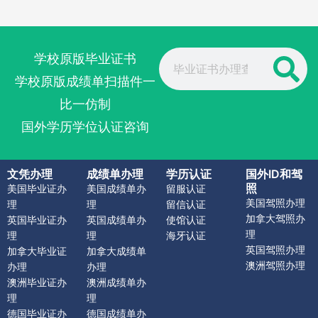
Search
学校原版毕业证书
学校原版成绩单扫描件一
比一仿制
国外学历学位认证咨询
文凭办理
成绩单办理
学历认证
国外ID和驾
照
美国毕业证办
美国成绩单办
留服认证
美国驾照办理
理
理
留信认证
加拿大驾照办
英国毕业证办
英国成绩单办
使馆认证
理
理
理
海牙认证
英国驾照办理
加拿大毕业证
加拿大成绩单
澳洲驾照办理
办理
办理
澳洲毕业证办
澳洲成绩单办
理
理
德国毕业证办
德国成绩单办