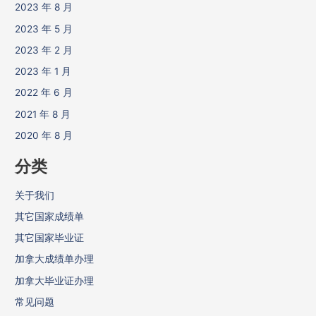
2023 年 8 月
2023 年 5 月
2023 年 2 月
2023 年 1 月
2022 年 6 月
2021 年 8 月
2020 年 8 月
分类
关于我们
其它国家成绩单
其它国家毕业证
加拿大成绩单办理
加拿大毕业证办理
常见问题