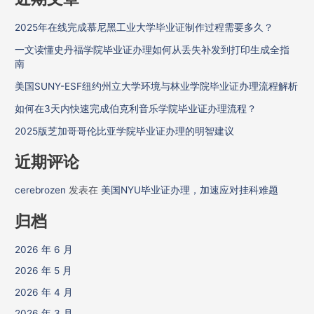
2025年在线完成慕尼黑工业大学毕业证制作过程需要多久？
一文读懂史丹福学院毕业证办理如何从丢失补发到打印生成全指
南
美国SUNY-ESF纽约州立大学环境与林业学院毕业证办理流程解析
如何在3天内快速完成伯克利音乐学院毕业证办理流程？
2025版芝加哥哥伦比亚学院毕业证办理的明智建议
近期评论
cerebrozen
发表在
美国NYU毕业证办理，加速应对挂科难题
归档
2026 年 6 月
2026 年 5 月
2026 年 4 月
2026 年 3 月