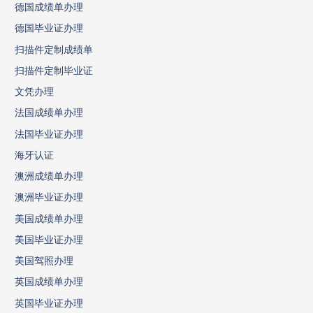
德国成绩单办理
德国毕业证办理
扫描件定制成绩单
扫描件定制毕业证
文凭办理
法国成绩单办理
法国毕业证办理
海牙认证
澳洲成绩单办理
澳洲毕业证办理
美国成绩单办理
美国毕业证办理
美国驾照办理
英国成绩单办理
英国毕业证办理