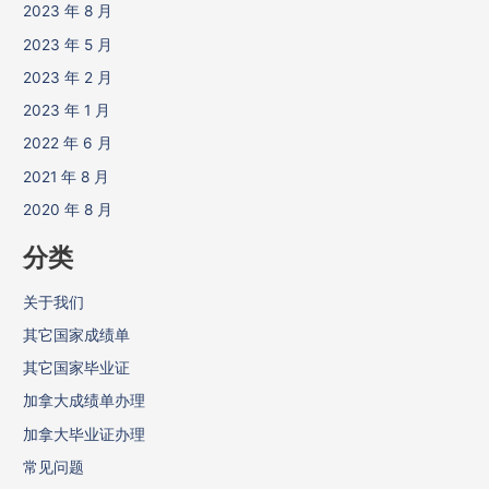
2023 年 8 月
2023 年 5 月
2023 年 2 月
2023 年 1 月
2022 年 6 月
2021 年 8 月
2020 年 8 月
分类
关于我们
其它国家成绩单
其它国家毕业证
加拿大成绩单办理
加拿大毕业证办理
常见问题