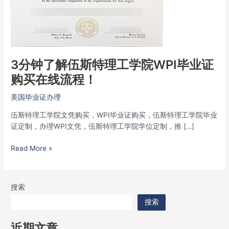
伍
斯
特
理
工
学
3分钟了解伍斯特理工学院WPI毕业证
院
购买在线流程！
WPI
毕
美国毕业证办理
业
证
伍斯特理工学院文凭购买，WPI毕业证购买，伍斯特理工学院毕业
购
证定制，办理WPI文凭，伍斯特理工学院学位定制，推 […]
买
在
Read More »
线
流
程！
搜索
搜索
近期文章