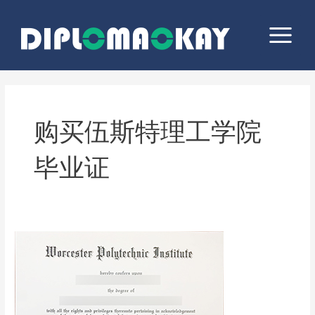
跳
Main
至
Menu
内
容
购买伍斯特理工学院
毕业证
3
分
钟
了
解