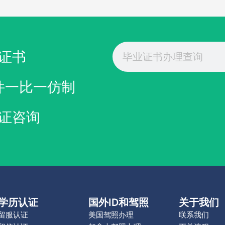
Search
证书
件一比一仿制
证咨询
学历认证
国外ID和驾照
关于我们
留服认证
美国驾照办理
联系我们