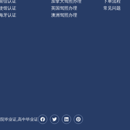
留信认证
加拿大驾照办理
下单流程
使馆认证
英国驾照办理
常见问题
海牙认证
澳洲驾照办理
F
T
L
P
学院毕业证,高中毕业证
a
w
i
i
c
i
n
n