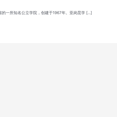
大略省的一所知名公立学院，创建于1967年。亚岗昆学 […]