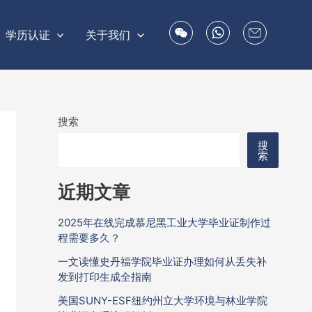
学历认证
关于我们
搜索
搜
索
近期文章
2025年在线完成慕尼黑工业大学毕业证制作过
程需要多久？
一文读懂史丹福学院毕业证办理如何从丢失补
发到打印生成全指南
美国SUNY-ESF纽约州立大学环境与林业学院