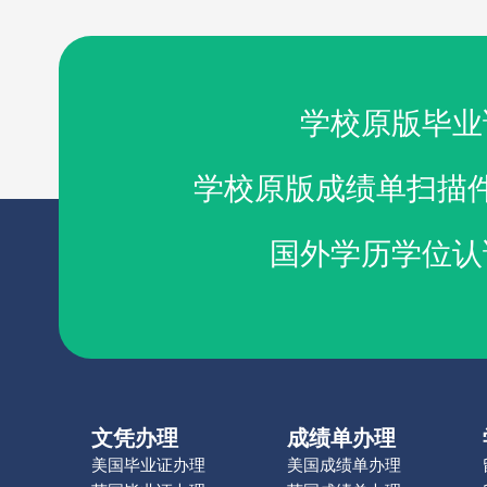
学校原版毕业
学校原版成绩单扫描
国外学历学位认
文凭办理
成绩单办理
美国毕业证办理
美国成绩单办理