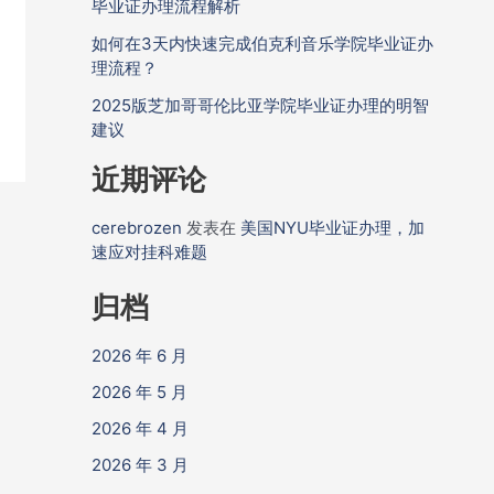
毕业证办理流程解析
如何在3天内快速完成伯克利音乐学院毕业证办
理流程？
2025版芝加哥哥伦比亚学院毕业证办理的明智
建议
近期评论
cerebrozen
发表在
美国NYU毕业证办理，加
速应对挂科难题
归档
2026 年 6 月
2026 年 5 月
2026 年 4 月
2026 年 3 月