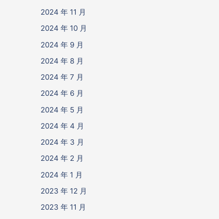
2024 年 11 月
2024 年 10 月
2024 年 9 月
2024 年 8 月
2024 年 7 月
2024 年 6 月
2024 年 5 月
2024 年 4 月
2024 年 3 月
2024 年 2 月
2024 年 1 月
2023 年 12 月
2023 年 11 月