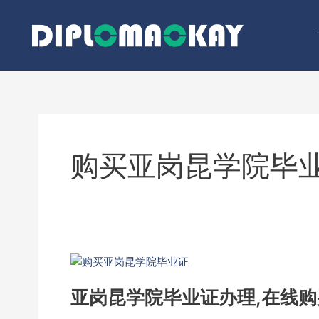
跳
至
内
容
购买亚岗昆学院毕
亚
岗
亚岗昆学院毕业证办理,在线购买A
昆
学