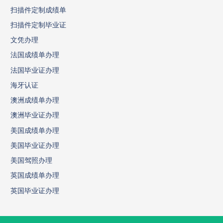
扫描件定制成绩单
扫描件定制毕业证
文凭办理
法国成绩单办理
法国毕业证办理
海牙认证
澳洲成绩单办理
澳洲毕业证办理
美国成绩单办理
美国毕业证办理
美国驾照办理
英国成绩单办理
英国毕业证办理