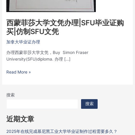
办
理|SFU
毕
西蒙菲莎大学文凭办理|SFU毕业证购
业
买|仿制SFU文凭
证
购
加拿大毕业证办理
买|
仿
办理西蒙菲莎大学文凭，Buy Simon Fraser
制
University(SFU)diploma. 办理 […]
SFU
文
Read More »
凭
搜索
搜索
近期文章
2025年在线完成慕尼黑工业大学毕业证制作过程需要多久？