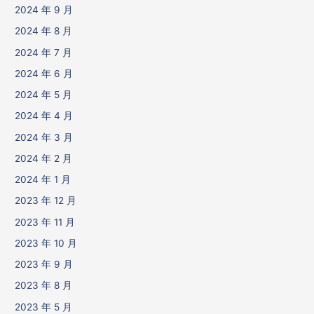
2024 年 9 月
2024 年 8 月
2024 年 7 月
2024 年 6 月
2024 年 5 月
2024 年 4 月
2024 年 3 月
2024 年 2 月
2024 年 1 月
2023 年 12 月
2023 年 11 月
2023 年 10 月
2023 年 9 月
2023 年 8 月
2023 年 5 月