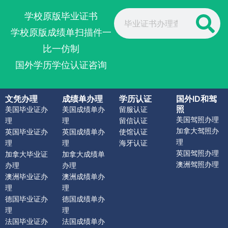
Search
学校原版毕业证书
学校原版成绩单扫描件一
比一仿制
国外学历学位认证咨询
文凭办理
成绩单办理
学历认证
国外ID和驾
照
美国毕业证办
美国成绩单办
留服认证
美国驾照办理
理
理
留信认证
加拿大驾照办
英国毕业证办
英国成绩单办
使馆认证
理
理
理
海牙认证
英国驾照办理
加拿大毕业证
加拿大成绩单
澳洲驾照办理
办理
办理
澳洲毕业证办
澳洲成绩单办
理
理
德国毕业证办
德国成绩单办
理
理
法国毕业证办
法国成绩单办