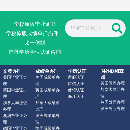
Search
学校原版毕业证书
学校原版成绩单扫描件一
比一仿制
国外学历学位认证咨询
文凭办理
成绩单办理
学历认证
国外ID和驾
照
美国毕业证办
美国成绩单办
留服认证
美国驾照办理
理
理
留信认证
加拿大驾照办
英国毕业证办
英国成绩单办
使馆认证
理
理
理
海牙认证
英国驾照办理
加拿大毕业证
加拿大成绩单
澳洲驾照办理
办理
办理
澳洲毕业证办
澳洲成绩单办
理
理
德国毕业证办
德国成绩单办