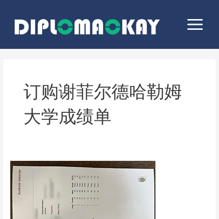
跳
Main
至
Menu
内
容
订购谢菲尔德哈勒姆
大学成绩单
全
面
解
析
如