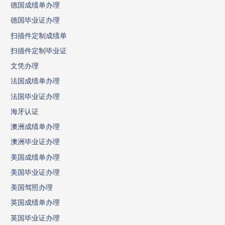
德国成绩单办理
德国毕业证办理
扫描件定制成绩单
扫描件定制毕业证
文凭办理
法国成绩单办理
法国毕业证办理
海牙认证
澳洲成绩单办理
澳洲毕业证办理
美国成绩单办理
美国毕业证办理
美国驾照办理
英国成绩单办理
英国毕业证办理