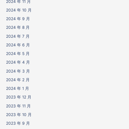
2024 年 11 月
2024 年 10 月
2024 年 9 月
2024 年 8 月
2024 年 7 月
2024 年 6 月
2024 年 5 月
2024 年 4 月
2024 年 3 月
2024 年 2 月
2024 年 1 月
2023 年 12 月
2023 年 11 月
2023 年 10 月
2023 年 9 月