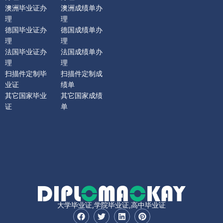
澳洲毕业证办
澳洲成绩单办
理
理
德国毕业证办
德国成绩单办
理
理
法国毕业证办
法国成绩单办
理
理
扫描件定制毕
扫描件定制成
业证
绩单
其它国家毕业
其它国家成绩
证
单
大学毕业证,学院毕业证,高中毕业证
F
T
L
P
a
w
i
i