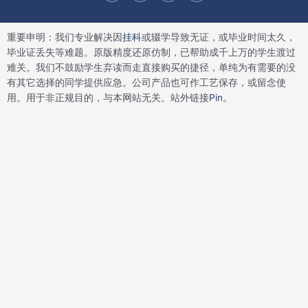
c
i
n
n
e
t
k
t
b
t
e
e
重要申明：我们专业解决因
挂科
或辍学导致无证，或毕业时间太久，
o
e
d
r
o
r
i
e
毕业证丢失等难题。原版精度还原仿制，已帮助成千上万的学生渡过
k
n
s
难关。我们不鼓励学生弃读而走直接购买的捷径，单纯为有需要的没
t
有其它选择的同学提供应急。公司产品也可作工艺保存，或留念使
用。用于非正规目的，与本网站无关。站外链接
Pin。