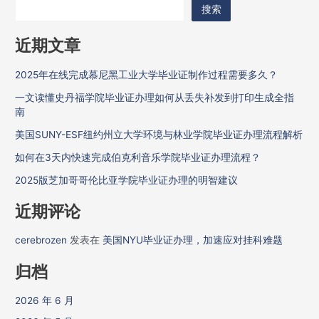
搜索
近期文章
2025年在线完成慕尼黑工业大学毕业证制作过程需要多久？
一文读懂史丹福学院毕业证办理如何从丢失补发到打印生成全指
南
美国SUNY-ESF纽约州立大学环境与林业学院毕业证办理流程解析
如何在3天内快速完成伯克利音乐学院毕业证办理流程？
2025版芝加哥哥伦比亚学院毕业证办理的明智建议
近期评论
cerebrozen
发表在
美国NYU毕业证办理，加速应对挂科难题
归档
2026 年 6 月