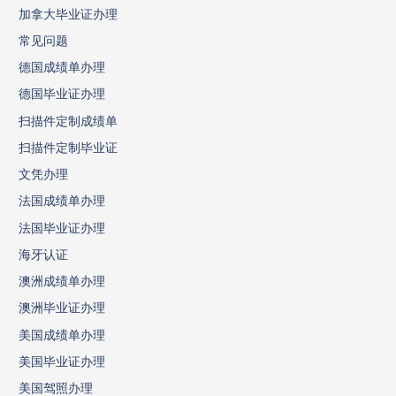
加拿大毕业证办理
常见问题
德国成绩单办理
德国毕业证办理
扫描件定制成绩单
扫描件定制毕业证
文凭办理
法国成绩单办理
法国毕业证办理
海牙认证
澳洲成绩单办理
澳洲毕业证办理
美国成绩单办理
美国毕业证办理
美国驾照办理