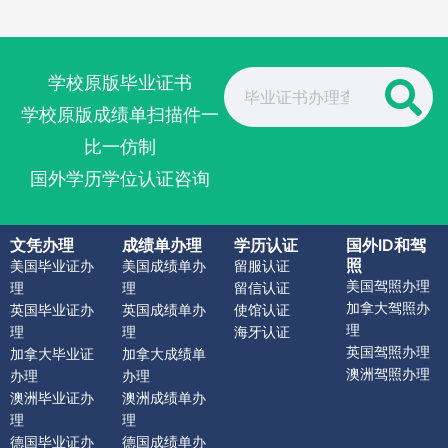
Search
学校原版毕业证书
学校原版成绩单扫描件一
比一仿制
国外学历学位认证咨询
文凭办理
成绩单办理
学历认证
国外ID和驾
照
美国毕业证办
美国成绩单办
留服认证
美国驾照办理
理
理
留信认证
加拿大驾照办
英国毕业证办
英国成绩单办
使馆认证
理
理
理
海牙认证
英国驾照办理
加拿大毕业证
加拿大成绩单
澳洲驾照办理
办理
办理
澳洲毕业证办
澳洲成绩单办
理
理
德国毕业证办
德国成绩单办