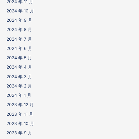
2024 年 11 月
2024 年 10 月
2024 年 9 月
2024 年 8 月
2024 年 7 月
2024 年 6 月
2024 年 5 月
2024 年 4 月
2024 年 3 月
2024 年 2 月
2024 年 1 月
2023 年 12 月
2023 年 11 月
2023 年 10 月
2023 年 9 月