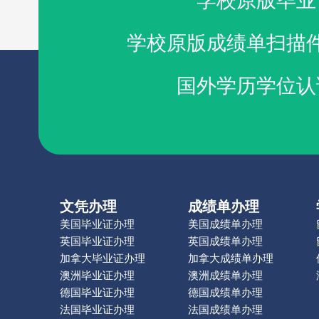
学校原版成绩单扫描
国外学历学位认
文凭办理
成绩单办理
美国毕业证办理
美国成绩单办理
英国毕业证办理
英国成绩单办理
加拿大毕业证办理
加拿大成绩单办理
澳洲毕业证办理
澳洲成绩单办理
德国毕业证办理
德国成绩单办理
法国毕业证办理
法国成绩单办理