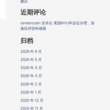
建议
近期评论
cerebrozen
发表在
美国NYU毕业证办理，加
速应对挂科难题
归档
2026 年 6 月
2026 年 5 月
2026 年 4 月
2026 年 3 月
2026 年 2 月
2026 年 1 月
2025 年 12 月
2025 年 11 月