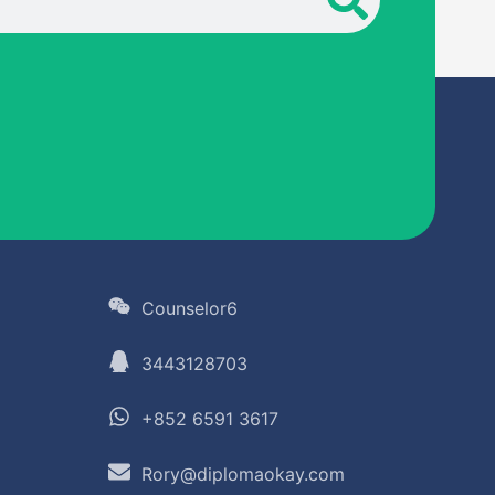
英国毕业证办理
Counselor6
3443128703
+852 6591 3617
Rory@diplomaokay.com