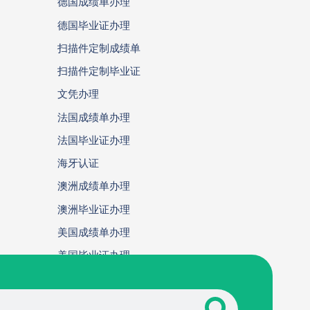
德国成绩单办理
德国毕业证办理
扫描件定制成绩单
扫描件定制毕业证
文凭办理
法国成绩单办理
法国毕业证办理
海牙认证
澳洲成绩单办理
澳洲毕业证办理
美国成绩单办理
美国毕业证办理
美国驾照办理
英国成绩单办理