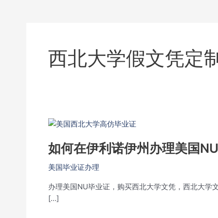
西北大学假文凭定
如
何
如何在伊利诺伊州办理美国N
在
伊
美国毕业证办理
利
诺
办理美国NU毕业证，购买西北大学文凭，西北大学文
伊
[…]
州
办