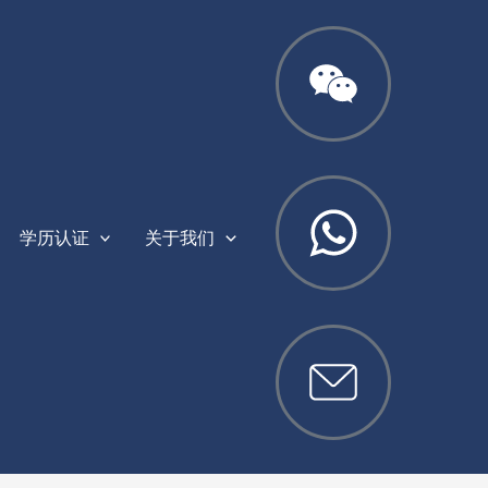
学历认证
关于我们