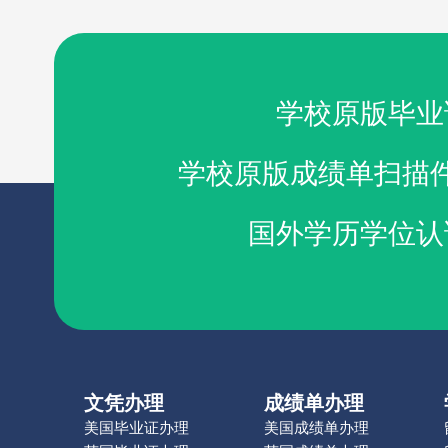
学校原版毕业
学校原版成绩单扫描
国外学历学位认
文凭办理
成绩单办理
美国毕业证办理
美国成绩单办理