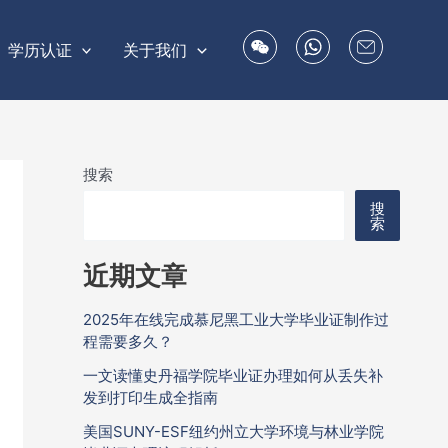
学历认证
关于我们
搜索
搜
索
近期文章
2025年在线完成慕尼黑工业大学毕业证制作过
程需要多久？
一文读懂史丹福学院毕业证办理如何从丢失补
发到打印生成全指南
美国SUNY-ESF纽约州立大学环境与林业学院