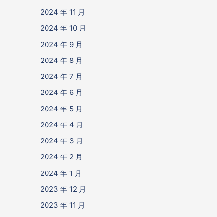
2024 年 11 月
2024 年 10 月
2024 年 9 月
2024 年 8 月
2024 年 7 月
2024 年 6 月
2024 年 5 月
2024 年 4 月
2024 年 3 月
2024 年 2 月
2024 年 1 月
2023 年 12 月
2023 年 11 月