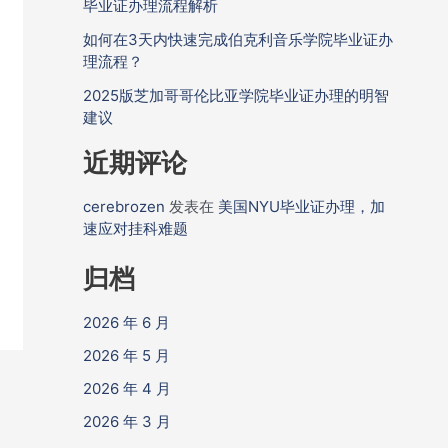
毕业证办理流程解析
如何在3天内快速完成伯克利音乐学院毕业证办
理流程？
2025版芝加哥哥伦比亚学院毕业证办理的明智
建议
近期评论
cerebrozen
发表在
美国NYU毕业证办理，加
速应对挂科难题
归档
2026 年 6 月
2026 年 5 月
2026 年 4 月
2026 年 3 月