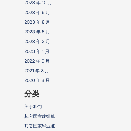
2023 年 10 月
2023 年 9 月
2023 年 8 月
2023 年 5 月
2023 年 2 月
2023 年 1 月
2022 年 6 月
2021 年 8 月
2020 年 8 月
分类
关于我们
其它国家成绩单
其它国家毕业证