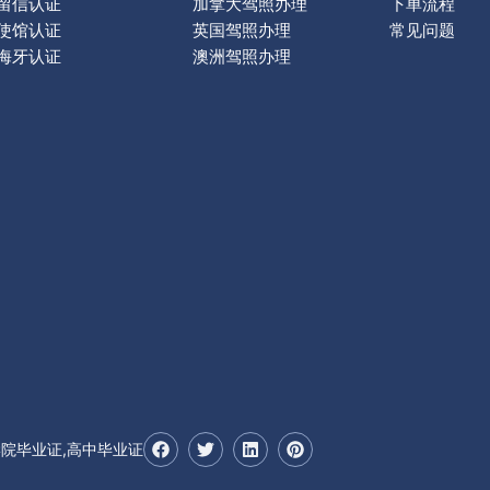
留信认证
加拿大驾照办理
下单流程
使馆认证
英国驾照办理
常见问题
海牙认证
澳洲驾照办理
F
T
L
P
学院毕业证,高中毕业证
a
w
i
i
c
i
n
n