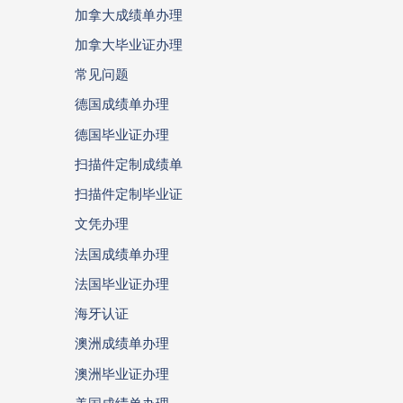
加拿大成绩单办理
加拿大毕业证办理
常见问题
德国成绩单办理
德国毕业证办理
扫描件定制成绩单
扫描件定制毕业证
文凭办理
法国成绩单办理
法国毕业证办理
海牙认证
澳洲成绩单办理
澳洲毕业证办理