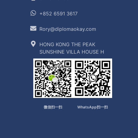
+852 6591 3617
Rory@diplomaokay.com
HONG KONG THE PEAK
SUNSHINE VILLA HOUSE H
微信扫一扫
WhatsApp扫一扫