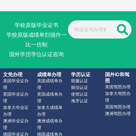
Search
学校原版毕业证书
学校原版成绩单扫描件一
比一仿制
国外学历学位认证咨询
文凭办理
成绩单办理
学历认证
国外ID和驾
照
美国毕业证办
美国成绩单办
留服认证
美国驾照办理
理
理
留信认证
加拿大驾照办
英国毕业证办
英国成绩单办
使馆认证
理
理
理
海牙认证
英国驾照办理
加拿大毕业证
加拿大成绩单
澳洲驾照办理
办理
办理
澳洲毕业证办
澳洲成绩单办
理
理
德国毕业证办
德国成绩单办