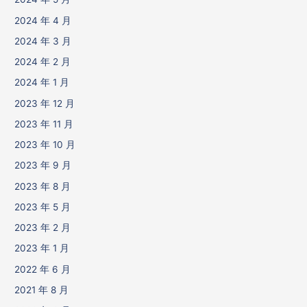
2024 年 4 月
2024 年 3 月
2024 年 2 月
2024 年 1 月
2023 年 12 月
2023 年 11 月
2023 年 10 月
2023 年 9 月
2023 年 8 月
2023 年 5 月
2023 年 2 月
2023 年 1 月
2022 年 6 月
2021 年 8 月