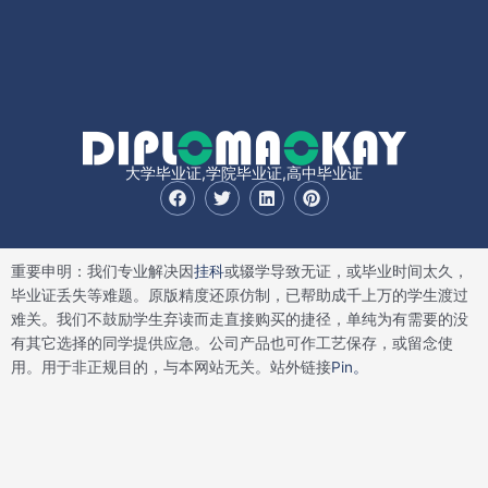
大学毕业证,学院毕业证,高中毕业证
F
T
L
P
a
w
i
i
c
i
n
n
e
t
k
t
b
t
e
e
重要申明：我们专业解决因
挂科
或辍学导致无证，或毕业时间太久，
o
e
d
r
o
r
i
e
毕业证丢失等难题。原版精度还原仿制，已帮助成千上万的学生渡过
k
n
s
难关。我们不鼓励学生弃读而走直接购买的捷径，单纯为有需要的没
t
有其它选择的同学提供应急。公司产品也可作工艺保存，或留念使
用。用于非正规目的，与本网站无关。站外链接
Pin。