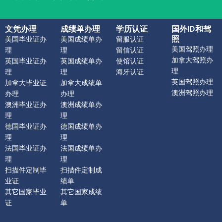
文凭办理
成绩单办理
学历认证
国外ID和驾
照
美国毕业证办
美国成绩单办
留服认证
美国驾照办理
理
理
留信认证
加拿大驾照办
英国毕业证办
英国成绩单办
使馆认证
理
理
理
海牙认证
英国驾照办理
加拿大毕业证
加拿大成绩单
澳洲驾照办理
办理
办理
澳洲毕业证办
澳洲成绩单办
理
理
德国毕业证办
德国成绩单办
理
理
法国毕业证办
法国成绩单办
理
理
扫描件定制毕
扫描件定制成
业证
绩单
其它国家毕业
其它国家成绩
证
单